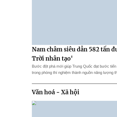
Nam châm siêu dẫn 582 tấn đư
Trời nhân tạo'
Bước đột phá mới giúp Trung Quốc đạt bước tiến 
trong phòng thí nghiệm thành nguồn năng lượng th
Văn hoá - Xã hội