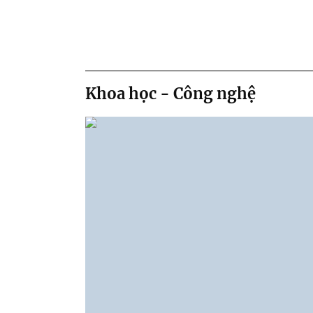
Khoa học - Công nghệ