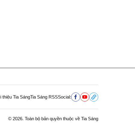
i thiệu Tia Sáng
Tia Sáng RSS
Social:
© 2026. Toàn bộ bản quyền thuộc về Tia Sáng