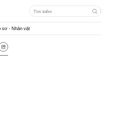
 sơ - Nhân vật