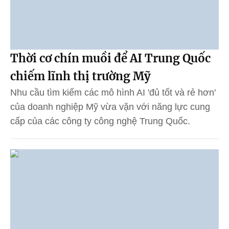
Thời cơ chín muồi để AI Trung Quốc
chiếm lĩnh thị trường Mỹ
Nhu cầu tìm kiếm các mô hình AI 'đủ tốt và rẻ hơn'
của doanh nghiệp Mỹ vừa vặn với năng lực cung
cấp của các công ty công nghệ Trung Quốc.