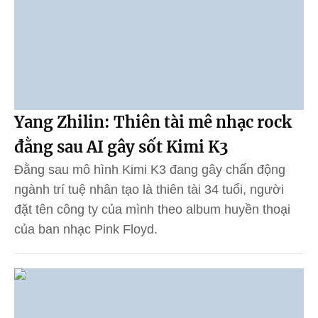
Yang Zhilin: Thiên tài mê nhạc rock
đằng sau AI gây sốt Kimi K3
Đằng sau mô hình Kimi K3 đang gây chấn động
ngành trí tuệ nhân tạo là thiên tài 34 tuổi, người
đặt tên công ty của mình theo album huyền thoại
của ban nhạc Pink Floyd.