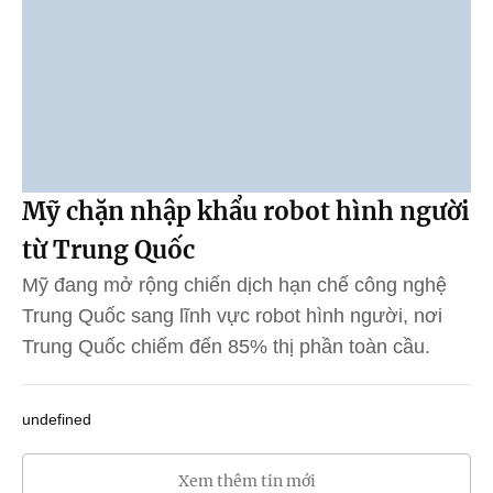
Mỹ chặn nhập khẩu robot hình người
từ Trung Quốc
Mỹ đang mở rộng chiến dịch hạn chế công nghệ
Trung Quốc sang lĩnh vực robot hình người, nơi
Trung Quốc chiếm đến 85% thị phần toàn cầu.
undefined
Xem thêm tin mới