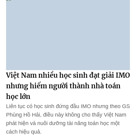
Việt Nam nhiều học sinh đạt giải IMO
nhưng hiếm người thành nhà toán
học lớn
Liên tục có học sinh đứng đầu IMO nhưng theo GS
Phùng Hồ Hải, điều này không cho thấy Việt Nam
phát hiện và nuôi dưỡng tài năng toán học một
cách hiệu quả.