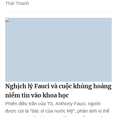
Thái Thanh
Nghịch lý Fauci và cuộc khủng hoảng
niềm tin vào khoa học
Phiên điều trần của TS. Anthony Fauci, người
được coi là "bác sĩ của nước Mỹ", phản ánh vị thế