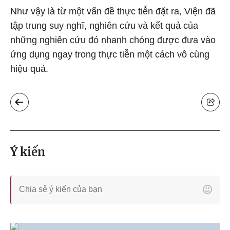
Như vậy là từ một vấn đề thực tiễn đặt ra, Viện đã
tập trung suy nghĩ, nghiên cứu và kết quả của
những nghiên cứu đó nhanh chóng được đưa vào
ứng dụng ngay trong thực tiễn một cách vô cùng
hiệu quả.
Ý kiến