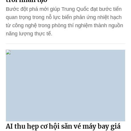
Bước đột phá mới giúp Trung Quốc đạt bước tiến
quan trọng trong nỗ lực biến phản ứng nhiệt hạch
từ công nghệ trong phòng thí nghiệm thành nguồn
năng lượng thực tế.
AI thu hẹp cơ hội săn vé máy bay giá