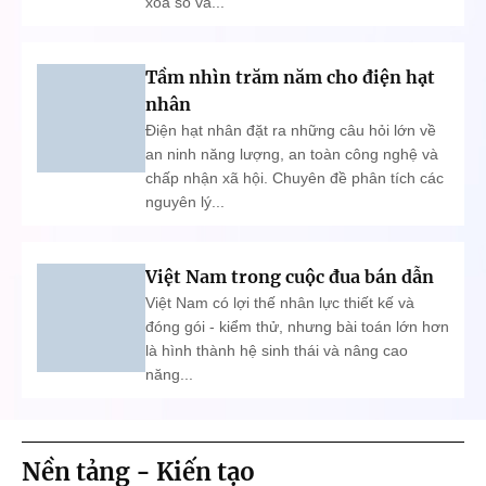
xóa sổ và...
Tầm nhìn trăm năm cho điện hạt
nhân
Điện hạt nhân đặt ra những câu hỏi lớn về
an ninh năng lượng, an toàn công nghệ và
chấp nhận xã hội. Chuyên đề phân tích các
nguyên lý...
Việt Nam trong cuộc đua bán dẫn
Việt Nam có lợi thế nhân lực thiết kế và
đóng gói - kiểm thử, nhưng bài toán lớn hơn
là hình thành hệ sinh thái và nâng cao
năng...
Nền tảng - Kiến tạo