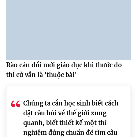
Rào cản đổi mới giáo dục khi thước đo
thi cử vẫn là 'thuộc bài'
Chúng ta cần học sinh biết cách
đặt câu hỏi về thế giới xung
quanh, biết thiết kế một thí
nghiệm đúng chuẩn để tìm câu