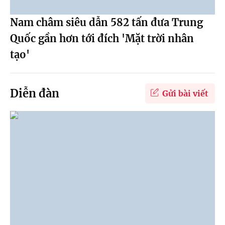
Nam châm siêu dẫn 582 tấn đưa Trung
Quốc gần hơn tới đích 'Mặt trời nhân
tạo'
Diễn đàn
Gửi bài viết