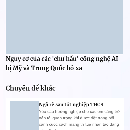
Nguy cơ của các 'chư hầu' công nghệ AI
bị Mỹ và Trung Quốc bỏ xa
Chuyên đề khác
Ngã rẽ sau tốt nghiệp THCS
Yêu cầu hướng nghiệp cho các em càng trở
nên tối quan trọng khi được đặt trong bối
cảnh cuộc cách mạng trí tuệ nhân tạo đang