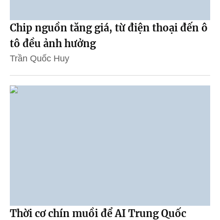
Chip nguồn tăng giá, từ điện thoại đến ô
tô đều ảnh hưởng
Trần Quốc Huy
Thời cơ chín muồi để AI Trung Quốc