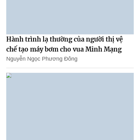
Hành trình lạ thường của người thị vệ
chế tạo máy bơm cho vua Minh Mạng
Nguyễn Ngọc Phương Đông