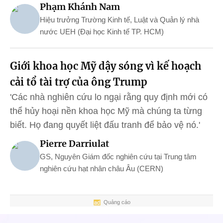
Phạm Khánh Nam
Hiệu trưởng Trường Kinh tế, Luật và Quản lý nhà
nước UEH (Đại học Kinh tế TP. HCM)
Giới khoa học Mỹ dậy sóng vì kế hoạch
cải tổ tài trợ của ông Trump
'Các nhà nghiên cứu lo ngại rằng quy định mới có
thể hủy hoại nền khoa học Mỹ mà chúng ta từng
biết. Họ đang quyết liệt đấu tranh để bảo vệ nó.'
Pierre Darriulat
GS, Nguyên Giám đốc nghiên cứu tại Trung tâm
nghiên cứu hạt nhân châu Âu (CERN)
Quảng cáo