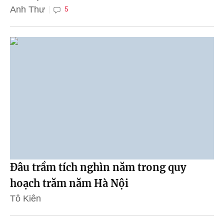
Anh Thư
5
Đâu trầm tích nghìn năm trong quy
hoạch trăm năm Hà Nội
Tô Kiên