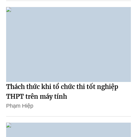
Thách thức khi tổ chức thi tốt nghiệp
THPT trên máy tính
Phạm Hiệp