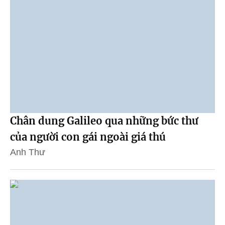
Chân dung Galileo qua những bức thư
của người con gái ngoài giá thú
Anh Thư