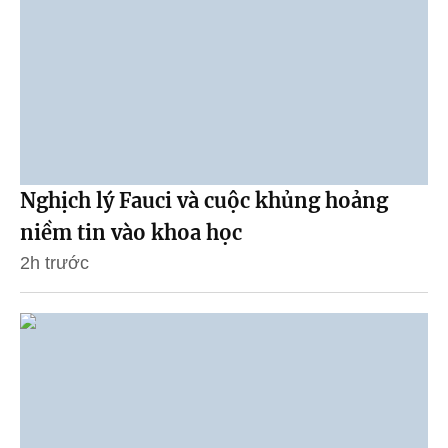
Nghịch lý Fauci và cuộc khủng hoảng
niềm tin vào khoa học
2h trước