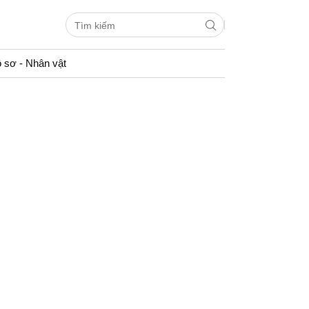
 sơ - Nhân vật