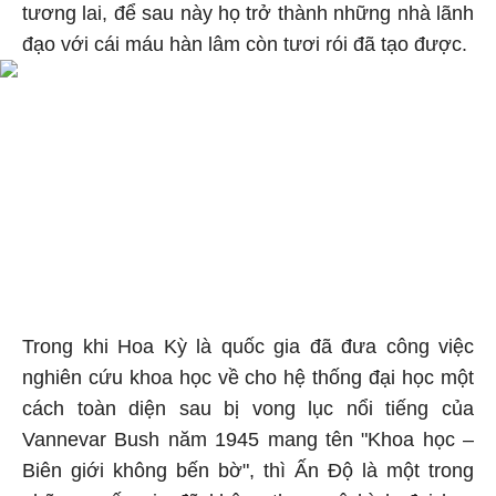
tương lai, để sau này họ trở thành những nhà lãnh
đạo với cái máu hàn lâm còn tươi rói đã tạo được.
Trong khi Hoa Kỳ là quốc gia đã đưa công việc
nghiên cứu khoa học về cho hệ thống đại học một
cách toàn diện sau bị vong lục nổi tiếng của
Vannevar Bush năm 1945 mang tên "Khoa học –
Biên giới không bến bờ", thì Ấn Độ là một trong