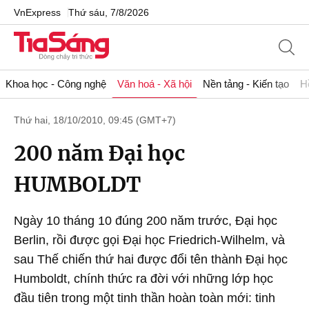
VnExpress
Thứ sáu, 7/8/2026
Khoa học - Công nghệ
Văn hoá - Xã hội
Nền tảng - Kiến tạo
H
Thứ hai, 18/10/2010, 09:45 (GMT+7)
200 năm Đại học
HUMBOLDT
Ngày 10 tháng 10 đúng 200 năm trước, Đại học
Berlin, rồi được gọi Đại học Friedrich-Wilhelm, và
sau Thế chiến thứ hai được đổi tên thành Đại học
Humboldt, chính thức ra đời với những lớp học
đầu tiên trong một tinh thần hoàn toàn mới: tinh