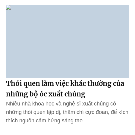
Thói quen làm việc khác thường của
những bộ óc xuất chúng
Nhiều nhà khoa học và nghệ sĩ xuất chúng có
những thói quen lập dị, thậm chí cực đoan, để kích
thích nguồn cảm hứng sáng tạo.