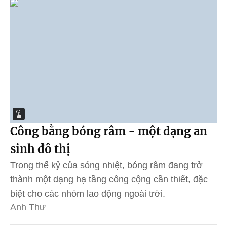
Công bằng bóng râm - một dạng an
sinh đô thị
Trong thế kỷ của sóng nhiệt, bóng râm đang trở
thành một dạng hạ tầng công cộng cần thiết, đặc
biệt cho các nhóm lao động ngoài trời.
Anh Thư