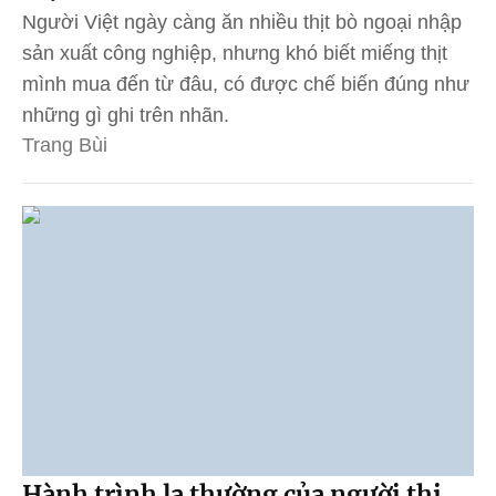
Người Việt ngày càng ăn nhiều thịt bò ngoại nhập
sản xuất công nghiệp, nhưng khó biết miếng thịt
mình mua đến từ đâu, có được chế biến đúng như
những gì ghi trên nhãn.
Trang Bùi
Hành trình lạ thường của người thị