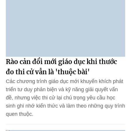
Rào cản đổi mới giáo dục khi thước
đo thi cử vẫn là 'thuộc bài'
Các chương trình giáo dục mới khuyến khích phát
triển tư duy phản biện và kỹ năng giải quyết vấn
đề, nhưng việc thi cử lại chú trọng yêu cầu học
sinh ghi nhớ kiến thức và làm theo những quy trình
quen thuộc.