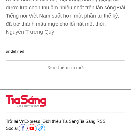
được lựa chọn thu âm nhiều nhất trên làn sóng Đài
Tiếng nói Việt Nam suốt hơn một phần tư thế kỷ,
đã trở thành mẫu mực cho lối hát một thời.
Nguyễn Trương Quý
undefined
Xem thêm tin mới
Trở lại VnExpress
Giới thiệu Tia Sáng
Tia Sáng RSS
Social: