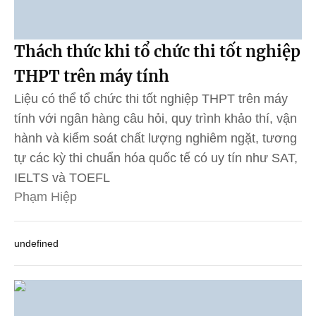
Thách thức khi tổ chức thi tốt nghiệp
THPT trên máy tính
Liệu có thể tổ chức thi tốt nghiệp THPT trên máy
tính với ngân hàng câu hỏi, quy trình khảo thí, vận
hành và kiểm soát chất lượng nghiêm ngặt, tương
tự các kỳ thi chuẩn hóa quốc tế có uy tín như SAT,
IELTS và TOEFL
Phạm Hiệp
undefined