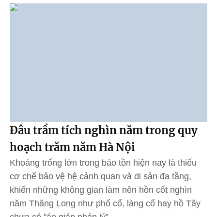
Đâu trầm tích nghìn năm trong quy
hoạch trăm năm Hà Nội
Khoảng trống lớn trong bảo tồn hiện nay là thiếu
cơ chế bảo vệ hệ cảnh quan và di sản đa tầng,
khiến những không gian làm nên hồn cốt nghìn
năm Thăng Long như phố cổ, làng cổ hay hồ Tây