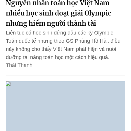
Nguyên nhân toán học Việt Nam
nhiều học sinh đoạt giải Olympic
nhưng hiếm người thành tài
Liên tục có học sinh đứng đầu các kỳ Olympic
Toán quốc tế nhưng theo GS Phùng Hồ Hải, điều
này không cho thấy Việt Nam phát hiện và nuôi
dưỡng tài năng toán học một cách hiệu quả.
Thái Thanh