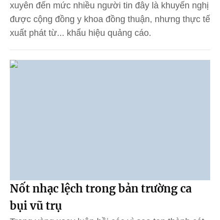
xuyên đến mức nhiều người tin đây là khuyến nghị
được cộng đồng y khoa đồng thuận, nhưng thực tế
xuất phát từ... khẩu hiệu quảng cáo.
Nốt nhạc lệch trong bản trường ca
bụi vũ trụ