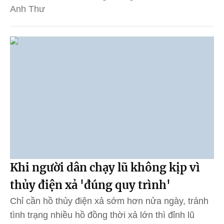
Anh Thư
Khi người dân chạy lũ không kịp vì
thủy điện xả 'đúng quy trình'
Chỉ cần hồ thủy điện xả sớm hơn nửa ngày, tránh
tình trạng nhiều hồ đồng thời xả lớn thì đỉnh lũ