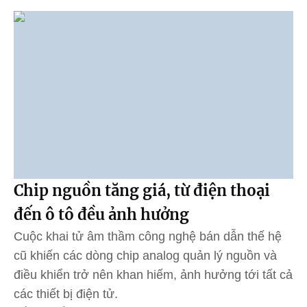
Chip nguồn tăng giá, từ điện thoại
đến ô tô đều ảnh hưởng
Cuộc khai tử âm thầm công nghệ bán dẫn thế hệ
cũ khiến các dòng chip analog quản lý nguồn và
điều khiển trở nên khan hiếm, ảnh hưởng tới tất cả
các thiết bị điện tử.