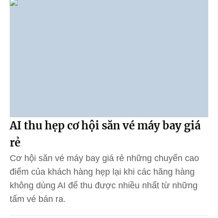
AI thu hẹp cơ hội săn vé máy bay giá
rẻ
Cơ hội săn vé máy bay giá rẻ những chuyến cao
điểm của khách hàng hẹp lại khi các hãng hàng
không dùng AI để thu được nhiều nhất từ những
tấm vé bán ra.