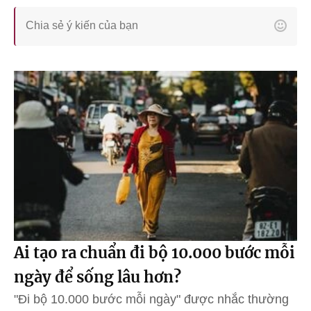
Ai tạo ra chuẩn đi bộ 10.000 bước mỗi
ngày để sống lâu hơn?
"Đi bộ 10.000 bước mỗi ngày" được nhắc thường