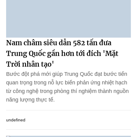
Nam châm siêu dẫn 582 tấn đưa
Trung Quốc gần hơn tới đích 'Mặt
Trời nhân tạo'
Bước đột phá mới giúp Trung Quốc đạt bước tiến
quan trọng trong nỗ lực biến phản ứng nhiệt hạch
từ công nghệ trong phòng thí nghiệm thành nguồn
năng lượng thực tế.
undefined