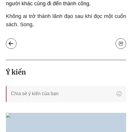
người khác cùng đi đến thành công.
Không ai trở thành lãnh đạo sau khi đọc một cuốn
sách. Song,
Ý kiến