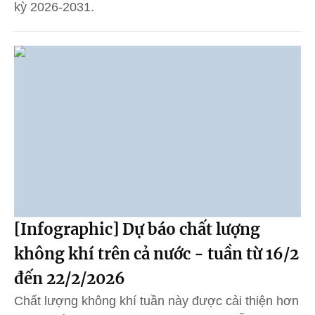
kỳ 2026-2031.
[Infographic] Dự báo chất lượng
không khí trên cả nước - tuần từ 16/2
đến 22/2/2026
Chất lượng không khí tuần này được cải thiện hơn