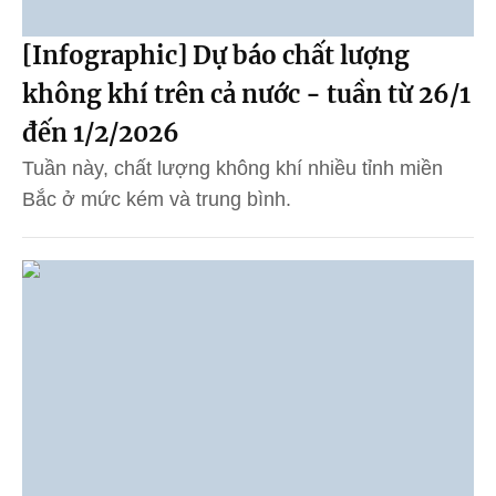
[Infographic] Dự báo chất lượng
không khí trên cả nước - tuần từ 26/1
đến 1/2/2026
Tuần này, chất lượng không khí nhiều tỉnh miền
Bắc ở mức kém và trung bình.