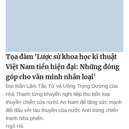
Tọa đàm 'Lược sử khoa học kĩ thuật
Việt Nam tiền hiện đại: Những đóng
góp cho văn minh nhân loại'
Đại thần Lâm Tắc Từ và Uông Trọng Dương của
nhà Thanh từng khuyến nghị tiếp thu bốn loại
thuyền chiến của nước An Nam để tăng sức mạnh
đối đấu với tàu thuyền của nước Anh trong chiến
tranh Nha phiến.
Ngô Hà