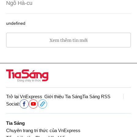
Ngô Hà-cu
undefined
Xem thêm tin mới
Trở lại VnExpress
Giới thiệu Tia Sáng
Tia Sáng RSS
Social:
Tia Sáng
Chuyên trang tri thức của VnExpress