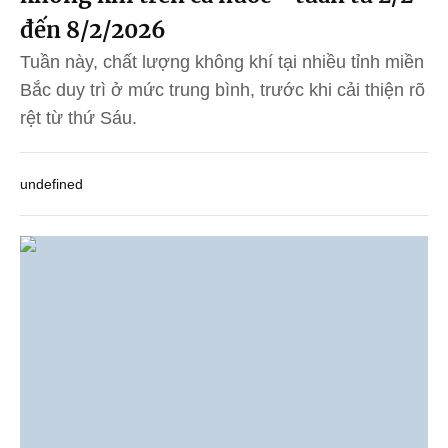
đến 8/2/2026
Tuần này, chất lượng không khí tại nhiều tỉnh miền
Bắc duy trì ở mức trung bình, trước khi cải thiện rõ
rệt từ thứ Sáu.
undefined