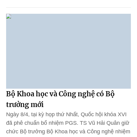
Bộ Khoa học và Công nghệ có Bộ
trưởng mới
Ngày 8/4, tại kỳ họp thứ Nhất, Quốc hội khóa XVI
đã phê chuẩn bổ nhiệm PGS. TS Vũ Hải Quân giữ
chức Bộ trưởng Bộ Khoa học và Công nghệ nhiệm