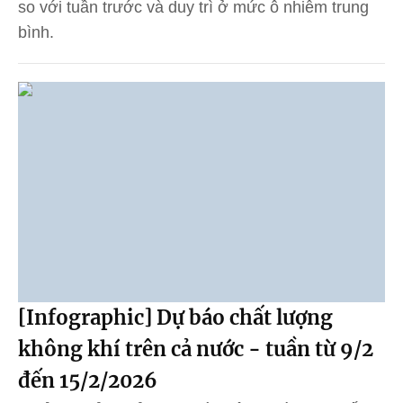
so với tuần trước và duy trì ở mức ô nhiễm trung
bình.
[Infographic] Dự báo chất lượng
không khí trên cả nước - tuần từ 9/2
đến 15/2/2026