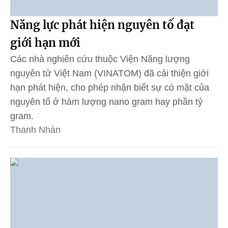
Năng lực phát hiện nguyên tố đạt
giới hạn mới
Các nhà nghiên cứu thuộc Viện Năng lượng
nguyên tử Việt Nam (VINATOM) đã cải thiện giới
hạn phát hiện, cho phép nhận biết sự có mặt của
nguyên tố ở hàm lượng nano gram hay phần tỷ
gram.
Thanh Nhàn