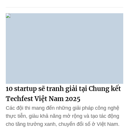
10 startup sẽ tranh giải tại Chung kết
Techfest Việt Nam 2025
Các đội thi mang đến những giải pháp công nghệ
thực tiễn, giàu khả năng mở rộng và tạo tác động
cho tăng trưởng xanh, chuyển đổi số ở Việt Nam.