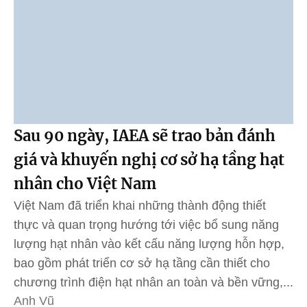
Sau 90 ngày, IAEA sẽ trao bản đánh
giá và khuyến nghị cơ sở hạ tầng hạt
nhân cho Việt Nam
Việt Nam đã triển khai những thành động thiết
thực và quan trọng hướng tới việc bổ sung năng
lượng hạt nhân vào kết cấu năng lượng hỗn hợp,
bao gồm phát triển cơ sở hạ tầng cần thiết cho
chương trình điện hạt nhân an toàn và bền vững,...
Anh Vũ