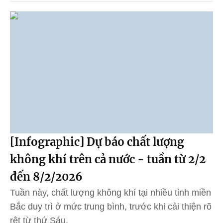
[Infographic] Dự báo chất lượng
không khí trên cả nước - tuần từ 2/2
đến 8/2/2026
Tuần này, chất lượng không khí tại nhiều tỉnh miền
Bắc duy trì ở mức trung bình, trước khi cải thiện rõ
rệt từ thứ Sáu.