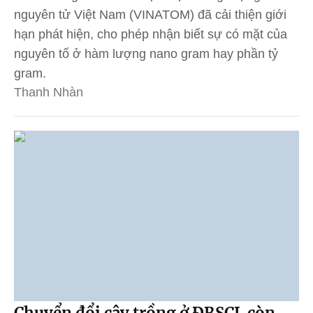
nguyên tử Việt Nam (VINATOM) đã cải thiện giới
hạn phát hiện, cho phép nhận biết sự có mặt của
nguyên tố ở hàm lượng nano gram hay phần tỷ
gram.
Thanh Nhàn