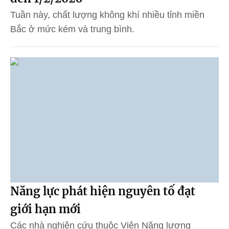
Tuần này, chất lượng không khí nhiều tỉnh miền
Bắc ở mức kém và trung bình.
Năng lực phát hiện nguyên tố đạt
giới hạn mới
Các nhà nghiên cứu thuộc Viện Năng lượng