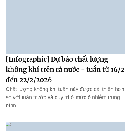
[Infographic] Dự báo chất lượng
không khí trên cả nước - tuần từ 16/2
đến 22/2/2026
Chất lượng không khí tuần này được cải thiện hơn
so với tuần trước và duy trì ở mức ô nhiễm trung
bình.