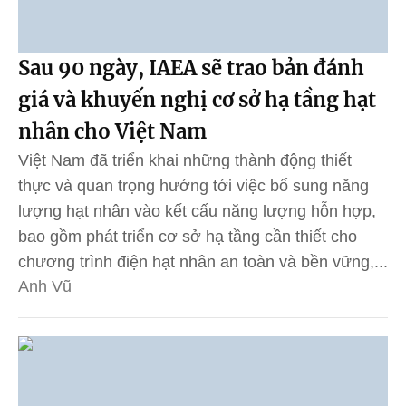
Sau 90 ngày, IAEA sẽ trao bản đánh
giá và khuyến nghị cơ sở hạ tầng hạt
nhân cho Việt Nam
Việt Nam đã triển khai những thành động thiết
thực và quan trọng hướng tới việc bổ sung năng
lượng hạt nhân vào kết cấu năng lượng hỗn hợp,
bao gồm phát triển cơ sở hạ tầng cần thiết cho
chương trình điện hạt nhân an toàn và bền vững,...
Anh Vũ