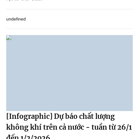
undefined
[Infographic] Dự báo chất lượng
không khí trên cả nước - tuần từ 26/1
đến 1/2/2026