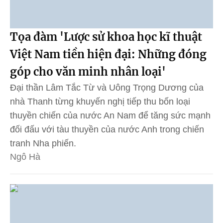
Tọa đàm 'Lược sử khoa học kĩ thuật
Việt Nam tiền hiện đại: Những đóng
góp cho văn minh nhân loại'
Đại thần Lâm Tắc Từ và Uông Trọng Dương của
nhà Thanh từng khuyến nghị tiếp thu bốn loại
thuyền chiến của nước An Nam để tăng sức mạnh
đối đấu với tàu thuyền của nước Anh trong chiến
tranh Nha phiến.
Ngô Hà