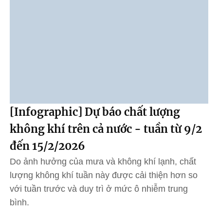
[Infographic] Dự báo chất lượng
không khí trên cả nước - tuần từ 9/2
đến 15/2/2026
Do ảnh hưởng của mưa và không khí lạnh, chất
lượng không khí tuần này được cải thiện hơn so
với tuần trước và duy trì ở mức ô nhiễm trung
bình.