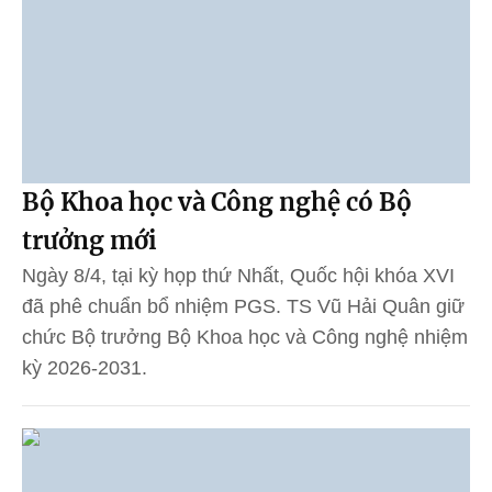
Bộ Khoa học và Công nghệ có Bộ
trưởng mới
Ngày 8/4, tại kỳ họp thứ Nhất, Quốc hội khóa XVI
đã phê chuẩn bổ nhiệm PGS. TS Vũ Hải Quân giữ
chức Bộ trưởng Bộ Khoa học và Công nghệ nhiệm
kỳ 2026-2031.