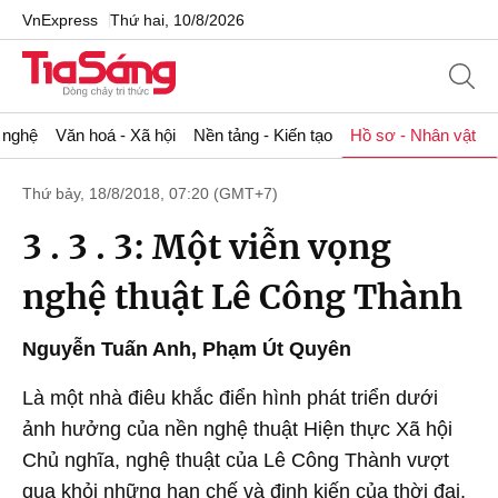
VnExpress
Thứ hai, 10/8/2026
 nghệ
Văn hoá - Xã hội
Nền tảng - Kiến tạo
Hồ sơ - Nhân vật
Thứ bảy, 18/8/2018, 07:20 (GMT+7)
3 . 3 . 3: Một viễn vọng
nghệ thuật Lê Công Thành
Nguyễn Tuấn Anh, Phạm Út Quyên
Là một nhà điêu khắc điển hình phát triển dưới
ảnh hưởng của nền nghệ thuật Hiện thực Xã hội
Chủ nghĩa, nghệ thuật của Lê Công Thành vượt
qua khỏi những hạn chế và định kiến của thời đại,