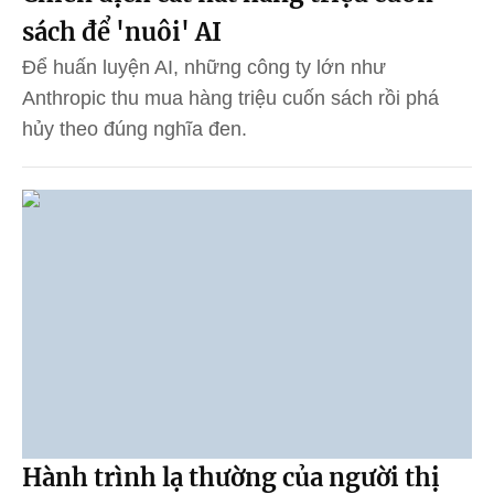
sách để 'nuôi' AI
Để huấn luyện AI, những công ty lớn như
Anthropic thu mua hàng triệu cuốn sách rồi phá
hủy theo đúng nghĩa đen.
Hành trình lạ thường của người thị