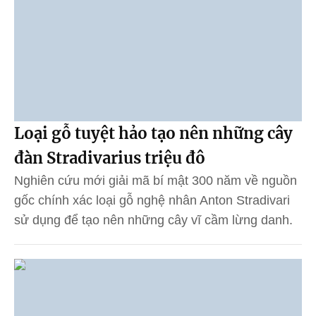
Loại gỗ tuyệt hảo tạo nên những cây
đàn Stradivarius triệu đô
Nghiên cứu mới giải mã bí mật 300 năm về nguồn
gốc chính xác loại gỗ nghệ nhân Anton Stradivari
sử dụng để tạo nên những cây vĩ cầm lừng danh.