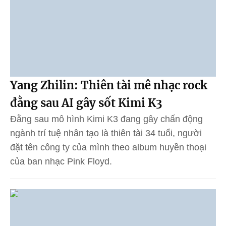
Yang Zhilin: Thiên tài mê nhạc rock
đằng sau AI gây sốt Kimi K3
Đằng sau mô hình Kimi K3 đang gây chấn động
ngành trí tuệ nhân tạo là thiên tài 34 tuổi, người
đặt tên công ty của mình theo album huyền thoại
của ban nhạc Pink Floyd.