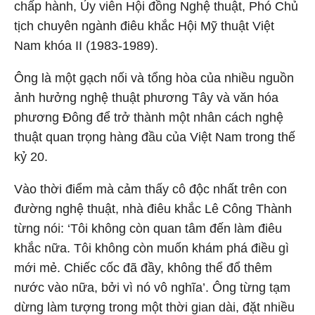
chấp hành, Ủy viên Hội đồng Nghệ thuật, Phó Chủ
tịch chuyên ngành điêu khắc Hội Mỹ thuật Việt
Nam khóa II (1983-1989).
Ông là một gạch nối và tổng hòa của nhiều nguồn
ảnh hưởng nghệ thuật phương Tây và văn hóa
phương Đông để trở thành một nhân cách nghệ
thuật quan trọng hàng đầu của Việt Nam trong thế
kỷ 20.
Vào thời điểm mà cảm thấy cô độc nhất trên con
đường nghệ thuật, nhà điêu khắc Lê Công Thành
từng nói: ‘Tôi không còn quan tâm đến làm điêu
khắc nữa. Tôi không còn muốn khám phá điều gì
mới mẻ. Chiếc cốc đã đầy, không thể đổ thêm
nước vào nữa, bởi vì nó vô nghĩa’. Ông từng tạm
dừng làm tượng trong một thời gian dài, đặt nhiều