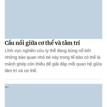
Cầu nối giữa cơ thể và tâm trí
Lĩnh vực nghiên cứu ty thể đang bùng nổ bởi
những bào quan nhỏ bé này trong tế bào có thể là
mảnh ghép còn thiếu để giải đáp mối quan hệ giữa
tâm trí và cơ thể.