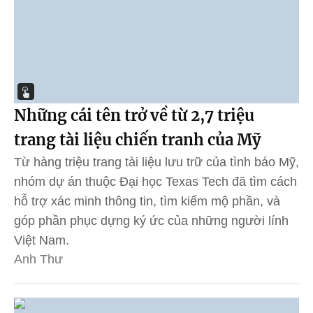
Những cái tên trở về từ 2,7 triệu
trang tài liệu chiến tranh của Mỹ
Từ hàng triệu trang tài liệu lưu trữ của tình báo Mỹ,
nhóm dự án thuộc Đại học Texas Tech đã tìm cách
hỗ trợ xác minh thông tin, tìm kiếm mộ phần, và
góp phần phục dựng ký ức của những người lính
Việt Nam.
Anh Thư