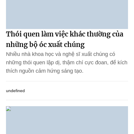
Thói quen làm việc khác thường của
những bộ óc xuất chúng
Nhiều nhà khoa học và nghệ sĩ xuất chúng có
những thói quen lập dị, thậm chí cực đoan, để kích
thích nguồn cảm hứng sáng tạo.
undefined