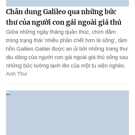
Chân dung Galileo qua những bức
thư của người con gái ngoài giá thú
Giữa những ngày tháng quản thúc, chìm đắm
trong trạng thái ‘nhiều phần chết hơn là sống’, tâm
hồn Galileo Galilei được an ủi bởi những trang thư
dịu dàng của người con gái ngoài giá thú sống sau
những bức tường lạnh lẽo của một tu viện nghèo.
Anh Thư