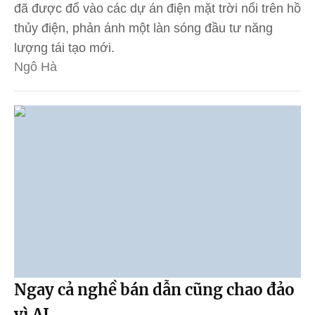
đã được đổ vào các dự án điện mặt trời nổi trên hồ
thủy điện, phản ánh một làn sóng đầu tư năng
lượng tái tạo mới.
Ngô Hà
Ngay cả nghề bán dẫn cũng chao đảo
vì AI