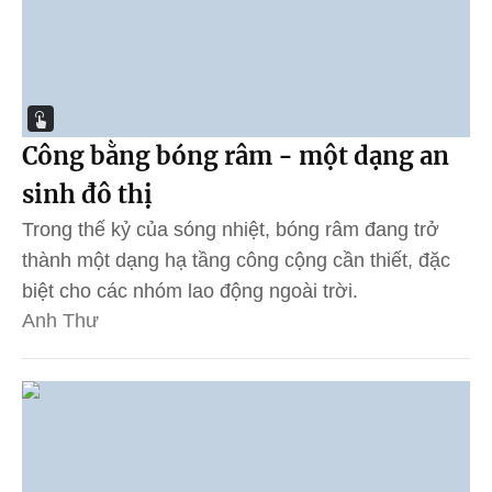
Công bằng bóng râm - một dạng an
sinh đô thị
Trong thế kỷ của sóng nhiệt, bóng râm đang trở
thành một dạng hạ tầng công cộng cần thiết, đặc
biệt cho các nhóm lao động ngoài trời.
Anh Thư