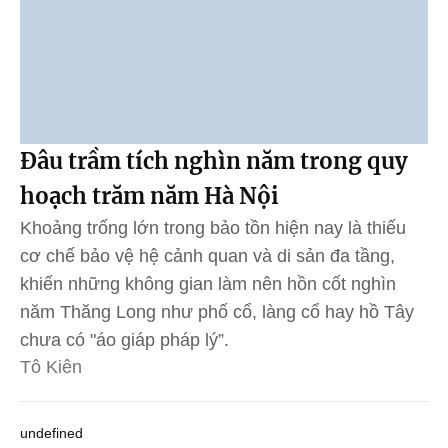
Đâu trầm tích nghìn năm trong quy
hoạch trăm năm Hà Nội
Khoảng trống lớn trong bảo tồn hiện nay là thiếu
cơ chế bảo vệ hệ cảnh quan và di sản đa tầng,
khiến những không gian làm nên hồn cốt nghìn
năm Thăng Long như phố cổ, làng cổ hay hồ Tây
chưa có "áo giáp pháp lý”.
Tô Kiên
undefined