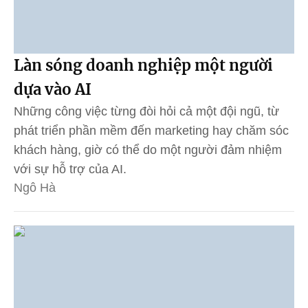
Làn sóng doanh nghiệp một người
dựa vào AI
Những công việc từng đòi hỏi cả một đội ngũ, từ
phát triển phần mềm đến marketing hay chăm sóc
khách hàng, giờ có thể do một người đảm nhiệm
với sự hỗ trợ của AI.
Ngô Hà