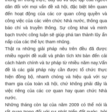
dân đối với mọi vấn đề xã hội, đặc biệt liên quan
đến hoạt động của các cơ quan công quyền và
công việc của các viên chức Nhà nước, thông qua
báo chí và truyền thông. Sự công khai và minh
bạch trước công luận sẽ giúp phá tan thành lũy ẩn
nấp của các thế lực tham nhũng.
Thật ra những giải pháp nêu trên đều đã được
nhiều người đề xuất và phân tích khi bàn đến cải
cách hành chính và tư pháp từ nhiều năm nay.Vấn
đề là các giải pháp này cần được tổ chức thực
hiện đồng bộ, nhanh chóng và hiệu quả với sự
tham gia của toàn xã hội, chứ không phải đây là
việc riêng của các cơ quan hay quan chức Nhà
nước.
Những tháng còn lại của năm 2009 có thể nói là
rất quan trọng đối với sự phát triển đất nước, bởi