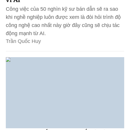
Công việc của 50 nghìn kỹ sư bán dẫn sẽ ra sao
khi nghề nghiệp luôn được xem là đòi hỏi trình độ
công nghệ cao nhất này giờ đây cũng sẽ chịu tác
động mạnh từ AI.
Trần Quốc Huy