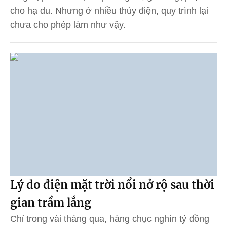
cho hạ du. Nhưng ở nhiều thủy điện, quy trình lại
chưa cho phép làm như vậy.
Lý do điện mặt trời nổi nở rộ sau thời
gian trầm lắng
Chỉ trong vài tháng qua, hàng chục nghìn tỷ đồng