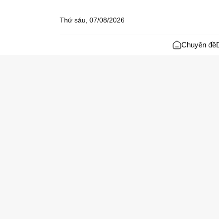
Thứ sáu, 07/08/2026
Chuyên đề