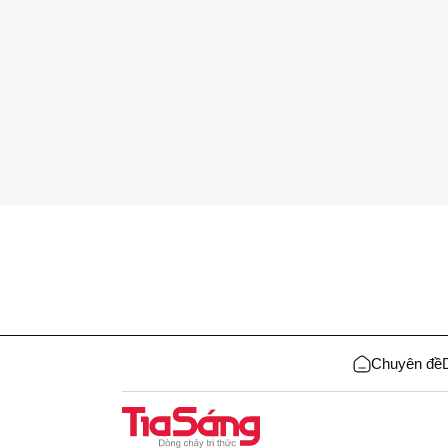
Chuyên đề