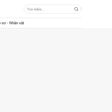
 sơ - Nhân vật