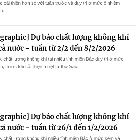
 cải thiện hơn so với tuần trước và duy trì ở mức ô nhiễm
nh.
ographic] Dự báo chất lượng không khí
cả nước - tuần từ 2/2 đến 8/2/2026
, chất lượng không khí tại nhiều tỉnh miền Bắc duy trì ở mức
h, trước khi cải thiện rõ rệt từ thứ Sáu.
ographic] Dự báo chất lượng không khí
cả nước - tuần từ 26/1 đến 1/2/2026
, chất lượng không khí nhiều tỉnh miền Bắc ở mức kém và