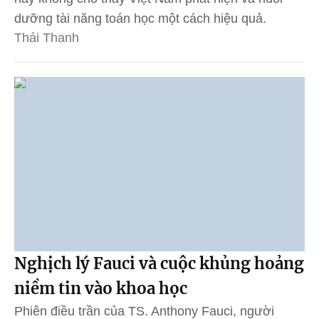
dưỡng tài năng toán học một cách hiệu quả.
Thái Thanh
Nghịch lý Fauci và cuộc khủng hoảng
niềm tin vào khoa học
Phiên điều trần của TS. Anthony Fauci, người