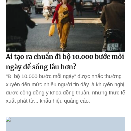
Ai tạo ra chuẩn đi bộ 10.000 bước mỗi
ngày để sống lâu hơn?
"Đi bộ 10.000 bước mỗi ngày" được nhắc thường
xuyên đến mức nhiều người tin đây là khuyến nghị
được cộng đồng y khoa đồng thuận, nhưng thực tế
xuất phát từ... khẩu hiệu quảng cáo.