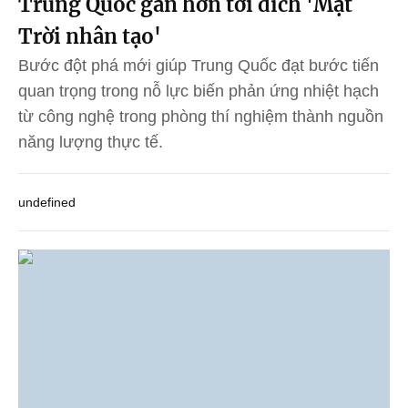
Trung Quốc gần hơn tới đích 'Mặt
Trời nhân tạo'
Bước đột phá mới giúp Trung Quốc đạt bước tiến
quan trọng trong nỗ lực biến phản ứng nhiệt hạch
từ công nghệ trong phòng thí nghiệm thành nguồn
năng lượng thực tế.
undefined