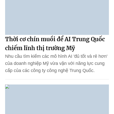
Thời cơ chín muồi để AI Trung Quốc
chiếm lĩnh thị trường Mỹ
Nhu cầu tìm kiếm các mô hình AI 'đủ tốt và rẻ hơn'
của doanh nghiệp Mỹ vừa vặn với năng lực cung
cấp của các công ty công nghệ Trung Quốc.