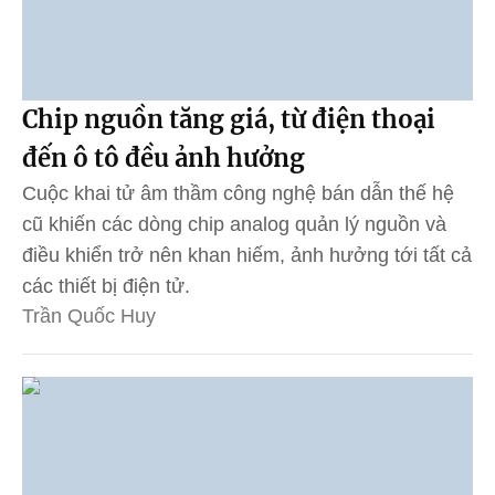
Chip nguồn tăng giá, từ điện thoại
đến ô tô đều ảnh hưởng
Cuộc khai tử âm thầm công nghệ bán dẫn thế hệ
cũ khiến các dòng chip analog quản lý nguồn và
điều khiển trở nên khan hiếm, ảnh hưởng tới tất cả
các thiết bị điện tử.
Trần Quốc Huy