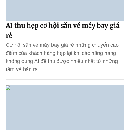
AI thu hẹp cơ hội săn vé máy bay giá
rẻ
Cơ hội săn vé máy bay giá rẻ những chuyến cao
điểm của khách hàng hẹp lại khi các hãng hàng
không dùng AI để thu được nhiều nhất từ những
tấm vé bán ra.