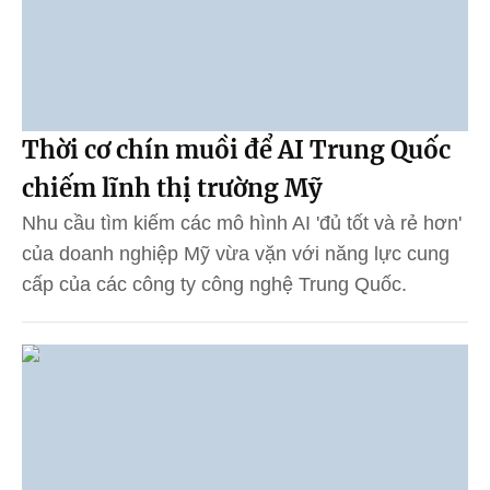
Thời cơ chín muồi để AI Trung Quốc
chiếm lĩnh thị trường Mỹ
Nhu cầu tìm kiếm các mô hình AI 'đủ tốt và rẻ hơn'
của doanh nghiệp Mỹ vừa vặn với năng lực cung
cấp của các công ty công nghệ Trung Quốc.