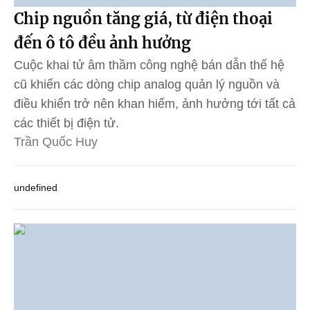
Chip nguồn tăng giá, từ điện thoại
đến ô tô đều ảnh hưởng
Cuộc khai tử âm thầm công nghệ bán dẫn thế hệ
cũ khiến các dòng chip analog quản lý nguồn và
điều khiển trở nên khan hiếm, ảnh hưởng tới tất cả
các thiết bị điện tử.
Trần Quốc Huy
undefined