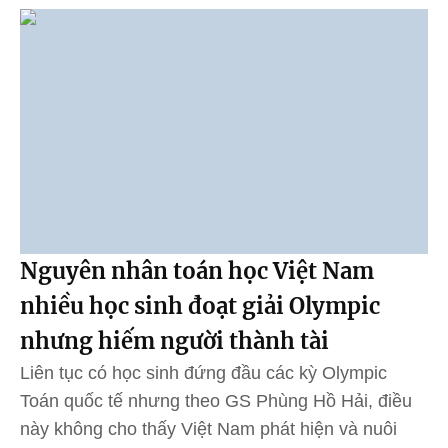
Nguyên nhân toán học Việt Nam
nhiều học sinh đoạt giải Olympic
nhưng hiếm người thành tài
Liên tục có học sinh đứng đầu các kỳ Olympic
Toán quốc tế nhưng theo GS Phùng Hồ Hải, điều
này không cho thấy Việt Nam phát hiện và nuôi