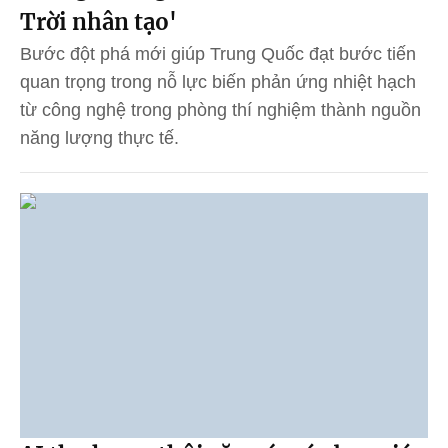
Trời nhân tạo'
Bước đột phá mới giúp Trung Quốc đạt bước tiến
quan trọng trong nỗ lực biến phản ứng nhiệt hạch
từ công nghệ trong phòng thí nghiệm thành nguồn
năng lượng thực tế.