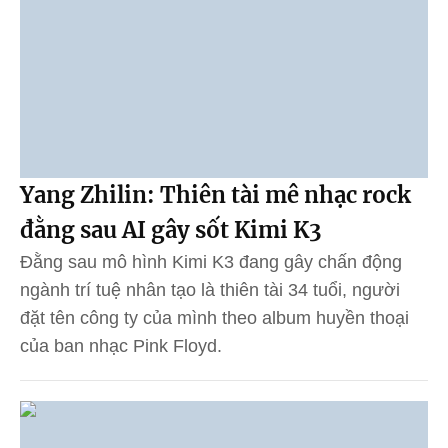
Yang Zhilin: Thiên tài mê nhạc rock
đằng sau AI gây sốt Kimi K3
Đằng sau mô hình Kimi K3 đang gây chấn động
ngành trí tuệ nhân tạo là thiên tài 34 tuổi, người
đặt tên công ty của mình theo album huyền thoại
của ban nhạc Pink Floyd.