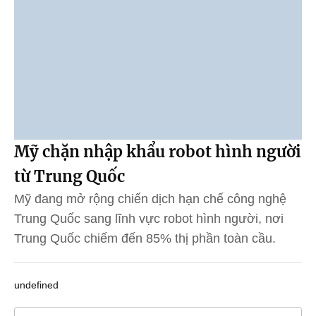
Mỹ chặn nhập khẩu robot hình người
từ Trung Quốc
Mỹ đang mở rộng chiến dịch hạn chế công nghệ
Trung Quốc sang lĩnh vực robot hình người, nơi
Trung Quốc chiếm đến 85% thị phần toàn cầu.
undefined