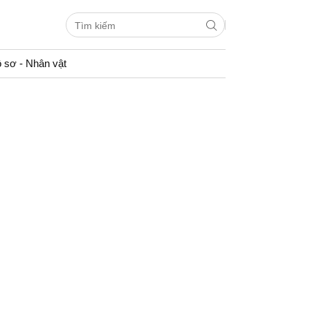
 sơ - Nhân vật