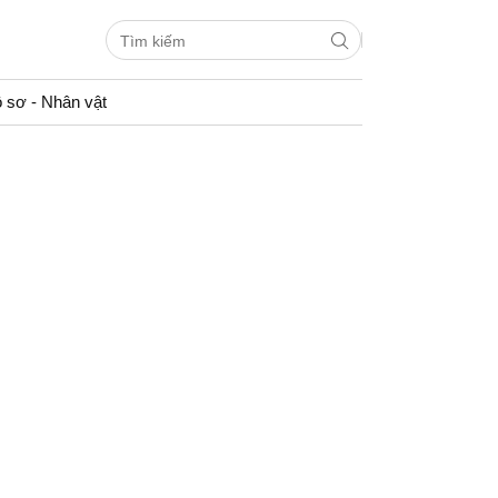
 sơ - Nhân vật