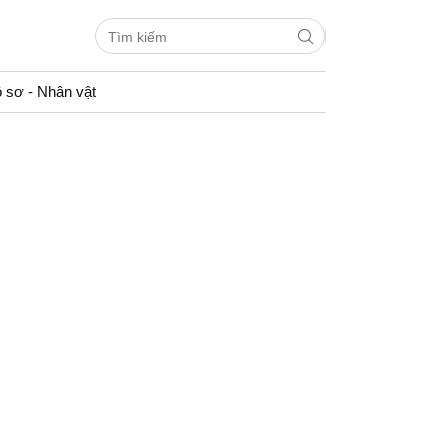
 sơ - Nhân vật