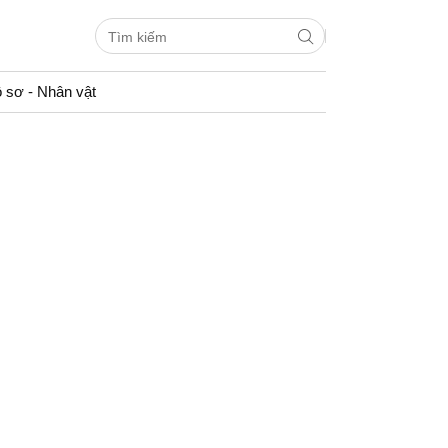
 sơ - Nhân vật