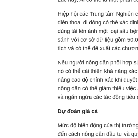
Hiệp hội các Trung tâm Nghiên 
điện thoại di động có thể xác đ
dùng tải lên ảnh một loại sâu bệ
sánh với cơ sở dữ liệu gồm 50.
tích và có thể đề xuất các chương
Nếu người nông dân phối hợp sử 
nó có thể cải thiện khả năng xá
nâng cao độ chính xác khi quyết
nông dân có thể giảm thiểu việc
và ngăn ngừa các tác động tiêu 
Dự đoán giá cả
Mức độ biến động của thị trường
đến cách nông dân đầu tư và quy