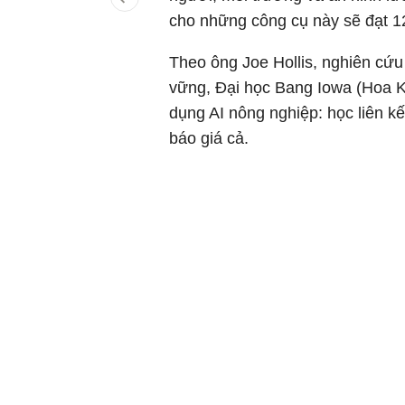
cho những công cụ này sẽ đạt 
Theo ông Joe Hollis, nghiên cứu
vững, Đại học Bang Iowa (Hoa K
dụng AI nông nghiệp: học liên kế
báo giá cả.