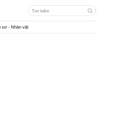
 sơ - Nhân vật