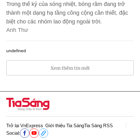
Trong thế kỷ của sóng nhiệt, bóng râm đang trở
thành một dạng hạ tầng công cộng cần thiết, đặc
biệt cho các nhóm lao động ngoài trời.
Anh Thư
undefined
Xem thêm tin mới
Trở lại VnExpress
Giới thiệu Tia Sáng
Tia Sáng RSS
Social: