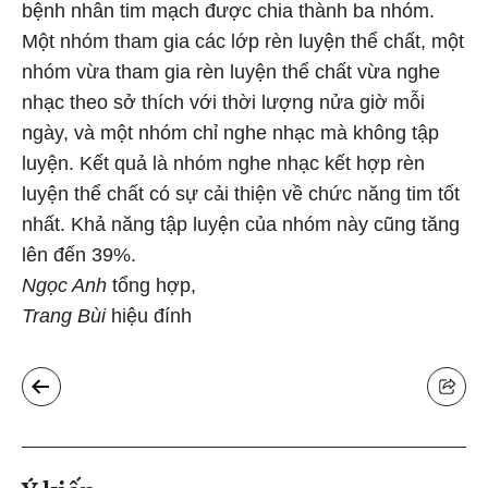
bệnh nhân tim mạch được chia thành ba nhóm.
Một nhóm tham gia các lớp rèn luyện thể chất, một
nhóm vừa tham gia rèn luyện thể chất vừa nghe
nhạc theo sở thích với thời lượng nửa giờ mỗi
ngày, và một nhóm chỉ nghe nhạc mà không tập
luyện. Kết quả là nhóm nghe nhạc kết hợp rèn
luyện thể chất có sự cải thiện về chức năng tim tốt
nhất. Khả năng tập luyện của nhóm này cũng tăng
lên đến 39%.
Ngọc Anh
tổng hợp,
Trang Bùi
hiệu đính