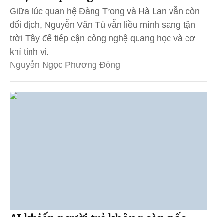
Giữa lúc quan hệ Đàng Trong và Hà Lan vẫn còn
đối địch, Nguyễn Văn Tú vẫn liều mình sang tận
trời Tây để tiếp cận công nghệ quang học và cơ
khí tinh vi.
Nguyễn Ngọc Phương Đông