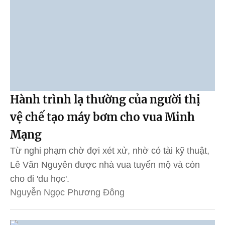
Hành trình lạ thường của người thị
vệ chế tạo máy bơm cho vua Minh
Mạng
Từ nghi phạm chờ đợi xét xử, nhờ có tài kỹ thuật,
Lê Văn Nguyên được nhà vua tuyển mộ và còn
cho đi 'du học'.
Nguyễn Ngọc Phương Đông