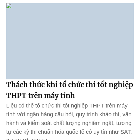
Thách thức khi tổ chức thi tốt nghiệp
THPT trên máy tính
Liệu có thể tổ chức thi tốt nghiệp THPT trên máy
tính với ngân hàng câu hỏi, quy trình khảo thí, vận
hành và kiểm soát chất lượng nghiêm ngặt, tương
tự các kỳ thi chuẩn hóa quốc tế có uy tín như SAT,