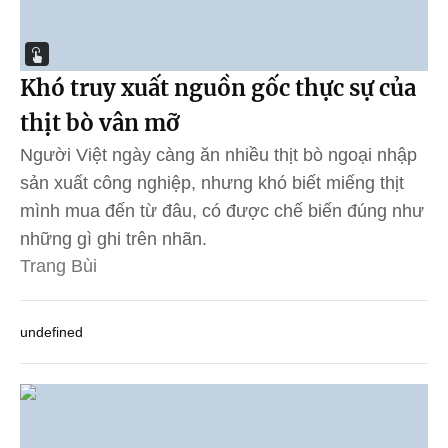
Khó truy xuất nguồn gốc thực sự của
thịt bò vân mỡ
Người Việt ngày càng ăn nhiều thịt bò ngoại nhập
sản xuất công nghiệp, nhưng khó biết miếng thịt
mình mua đến từ đâu, có được chế biến đúng như
những gì ghi trên nhãn.
Trang Bùi
undefined