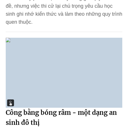
đề, nhưng việc thi cử lại chú trọng yêu cầu học
sinh ghi nhớ kiến thức và làm theo những quy trình
quen thuộc.
Công bằng bóng râm - một dạng an
sinh đô thị