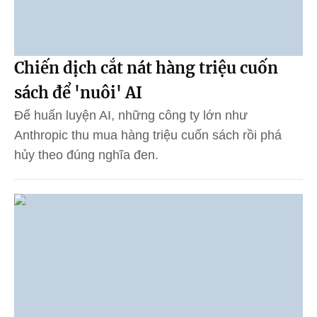
Chiến dịch cắt nát hàng triệu cuốn
sách để 'nuôi' AI
Để huấn luyện AI, những công ty lớn như
Anthropic thu mua hàng triệu cuốn sách rồi phá
hủy theo đúng nghĩa đen.