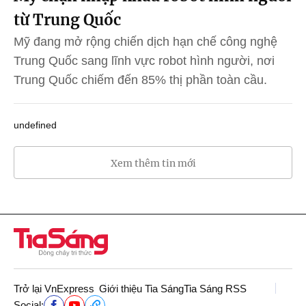
từ Trung Quốc
Mỹ đang mở rộng chiến dịch hạn chế công nghệ
Trung Quốc sang lĩnh vực robot hình người, nơi
Trung Quốc chiếm đến 85% thị phần toàn cầu.
undefined
Xem thêm tin mới
Trở lại VnExpress
Giới thiệu Tia Sáng
Tia Sáng RSS
Social: