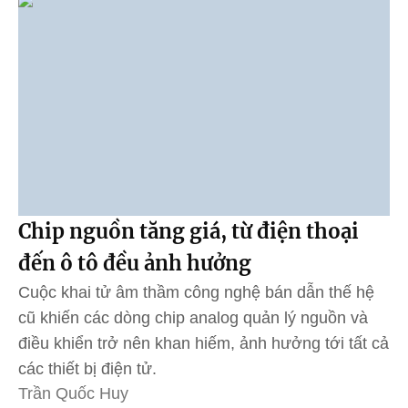
Chip nguồn tăng giá, từ điện thoại
đến ô tô đều ảnh hưởng
Cuộc khai tử âm thầm công nghệ bán dẫn thế hệ
cũ khiến các dòng chip analog quản lý nguồn và
điều khiển trở nên khan hiếm, ảnh hưởng tới tất cả
các thiết bị điện tử.
Trần Quốc Huy