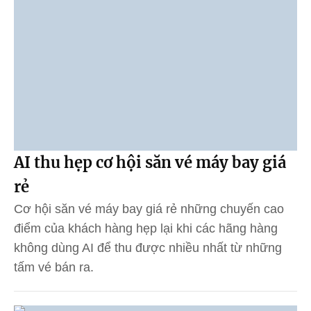
AI thu hẹp cơ hội săn vé máy bay giá
rẻ
Cơ hội săn vé máy bay giá rẻ những chuyến cao
điểm của khách hàng hẹp lại khi các hãng hàng
không dùng AI để thu được nhiều nhất từ những
tấm vé bán ra.