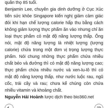
quân thọ 85 tuổi.
Benjamin Lee, chuyên gia dinh dưỡng ở Cục Xúc
tiến sức khỏe Singapore kiến nghị giảm cảm giác
đói khi hạn chế lượng calorie hấp thu bằng cách
không giảm lượng thực phẩm ăn vào nhưng chỉ ăn
loại thực phẩm có mật độ năng lượng thấp. Ông
nói, mật độ năng lượng là nhiệt lượng (lượng
calorie) chứa trong một đơn vị trọng lượng thực
phẩm. Nói chung những thực phẩm chứa nhiều
chất béo và đường thì có mật độ năng lượng cao;
thực phẩm chứa nhiều nước và xen-lu-lô thì có
mật độ năng lượng thấp, như nước luộc rau, ngũ
cốc, trái cây và rau; chưa kể chúng còn chứa
nhiều vitamin và khoáng chất.
Nguyễn Hải Hoành
lược dịch theo bio360.net