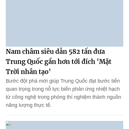
Nam châm siêu dẫn 582 tấn đưa
Trung Quốc gần hơn tới đích 'Mặt
Trời nhân tạo'
Bước đột phá mới giúp Trung Quốc đạt bước tiến
quan trọng trong nỗ lực biến phản ứng nhiệt hạch
từ công nghệ trong phòng thí nghiệm thành nguồn
năng lượng thực tế.