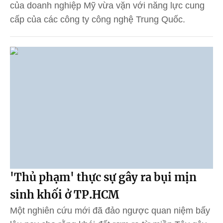
của doanh nghiệp Mỹ vừa vặn với năng lực cung
cấp của các công ty công nghệ Trung Quốc.
'Thủ phạm' thực sự gây ra bụi mịn
sinh khối ở TP.HCM
Một nghiên cứu mới đã đảo ngược quan niệm bấy