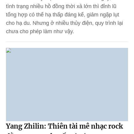
tình trạng nhiều hồ đồng thời xả lớn thì đỉnh lũ
tổng hợp có thể hạ thấp đáng kể, giảm ngập lụt
cho hạ du. Nhưng ở nhiều thủy điện, quy trình lại
chưa cho phép làm như vậy.
Yang Zhilin: Thiên tài mê nhạc rock