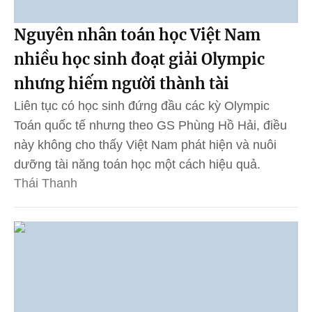
Nguyên nhân toán học Việt Nam
nhiều học sinh đoạt giải Olympic
nhưng hiếm người thành tài
Liên tục có học sinh đứng đầu các kỳ Olympic
Toán quốc tế nhưng theo GS Phùng Hồ Hải, điều
này không cho thấy Việt Nam phát hiện và nuôi
dưỡng tài năng toán học một cách hiệu quả.
Thái Thanh