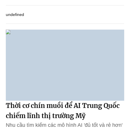
undefined
Thời cơ chín muồi để AI Trung Quốc
chiếm lĩnh thị trường Mỹ
Nhu cầu tìm kiếm các mô hình AI 'đủ tốt và rẻ hơn'