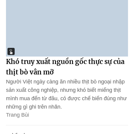
Khó truy xuất nguồn gốc thực sự của
thịt bò vân mỡ
Người Việt ngày càng ăn nhiều thịt bò ngoại nhập
sản xuất công nghiệp, nhưng khó biết miếng thịt
mình mua đến từ đâu, có được chế biến đúng như
những gì ghi trên nhãn.
Trang Bùi