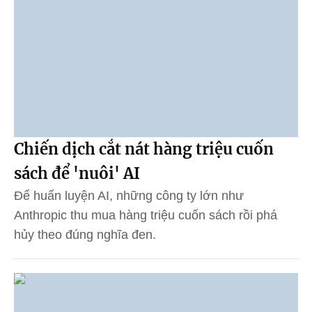
Chiến dịch cắt nát hàng triệu cuốn
sách để 'nuôi' AI
Để huấn luyện AI, những công ty lớn như
Anthropic thu mua hàng triệu cuốn sách rồi phá
hủy theo đúng nghĩa đen.