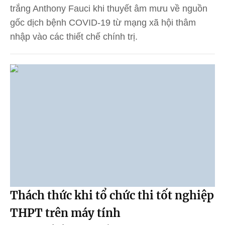
trắng Anthony Fauci khi thuyết âm mưu về nguồn
gốc dịch bệnh COVID-19 từ mạng xã hội thâm
nhập vào các thiết chế chính trị.
Thách thức khi tổ chức thi tốt nghiệp
THPT trên máy tính