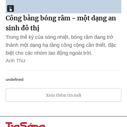
Công bằng bóng râm - một dạng an
sinh đô thị
Trong thế kỷ của sóng nhiệt, bóng râm đang trở
thành một dạng hạ tầng công cộng cần thiết, đặc
biệt cho các nhóm lao động ngoài trời.
Anh Thư
undefined
Xem thêm tin mới