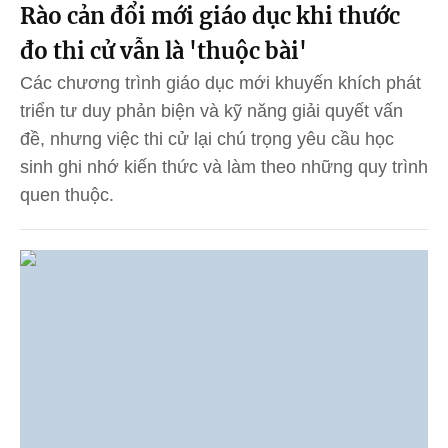
Rào cản đổi mới giáo dục khi thước
đo thi cử vẫn là 'thuộc bài'
Các chương trình giáo dục mới khuyến khích phát
triển tư duy phản biện và kỹ năng giải quyết vấn
đề, nhưng việc thi cử lại chú trọng yêu cầu học
sinh ghi nhớ kiến thức và làm theo những quy trình
quen thuộc.