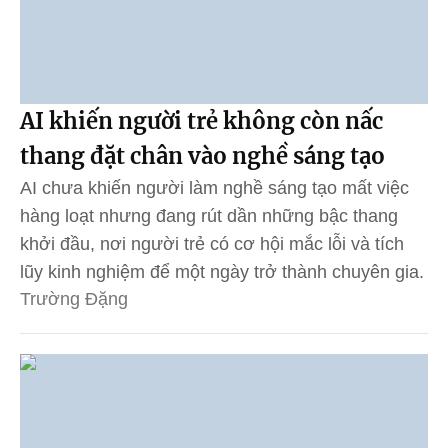
AI khiến người trẻ không còn nấc
thang đặt chân vào nghề sáng tạo
AI chưa khiến người làm nghề sáng tạo mất việc
hàng loạt nhưng đang rút dần những bậc thang
khởi đầu, nơi người trẻ có cơ hội mắc lỗi và tích
lũy kinh nghiệm để một ngày trở thành chuyên gia.
Trường Đặng