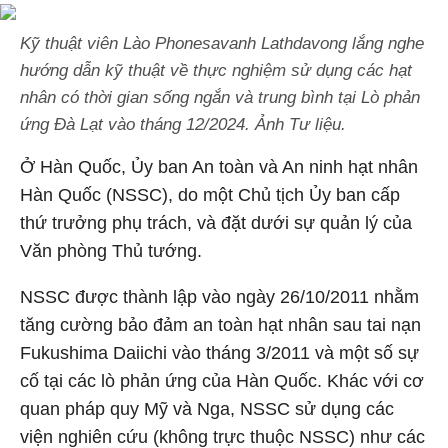
Kỹ thuật viên Lào Phonesavanh Lathdavong lắng nghe
hướng dẫn kỹ thuật về thực nghiệm sử dụng các hạt
nhân có thời gian sống ngắn và trung bình tại Lò phản
ứng Đà Lạt vào tháng 12/2024. Ảnh Tư liệu.
Ở Hàn Quốc, Ủy ban An toàn và An ninh hạt nhân
Hàn Quốc (NSSC), do một Chủ tịch Ủy ban cấp
thứ trưởng phụ trách, và đặt dưới sự quản lý của
Văn phòng Thủ tướng.
NSSC được thành lập vào ngày 26/10/2011 nhằm
tăng cường bảo đảm an toàn hạt nhân sau tai nạn
Fukushima Daiichi vào tháng 3/2011 và một số sự
cố tại các lò phản ứng của Hàn Quốc. Khác với cơ
quan pháp quy Mỹ và Nga, NSSC sử dụng các
viện nghiên cứu (không trực thuộc NSSC) như các