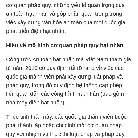
cơ quan pháp quy, những yếu tố quan trọng của
an toàn hạt nhân và góp phần quan trọng trong
việc xây dựng văn hóa an toàn của mọi quốc gia
phát triển điện hạt nhân.
Hiểu về mô hình cơ quan pháp quy hạt nhân
Công ước An toàn hạt nhân mà Việt Nam tham gia
từ năm 2010 có quy định rất rõ ràng về việc các
quốc gia thành viên phải xây dựng luật pháp và
pháp quy, trong đó quy định hệ thống cấp phép
liên quan đến các công trình hạt nhân (bao gồm
nhà máy điện hạt nhân).
Theo tinh thần này, các quốc gia thành viên buộc
phải thành lập hoặc chỉ định một cơ quan pháp
quy với nhiệm vụ thực thi luật pháp và pháp quy