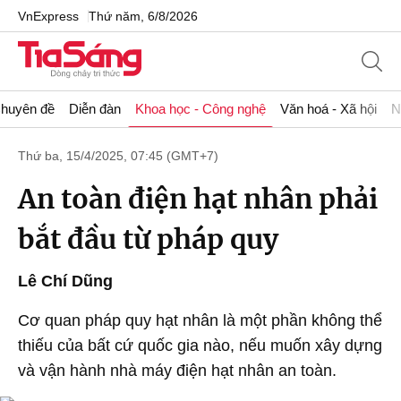
VnExpress
Thứ năm, 6/8/2026
huyên đề
Diễn đàn
Khoa học - Công nghệ
Văn hoá - Xã hội
N
Thứ ba, 15/4/2025, 07:45 (GMT+7)
An toàn điện hạt nhân phải
bắt đầu từ pháp quy
Lê Chí Dũng
Cơ quan pháp quy hạt nhân là một phần không thể
thiếu của bất cứ quốc gia nào, nếu muốn xây dựng
và vận hành nhà máy điện hạt nhân an toàn.