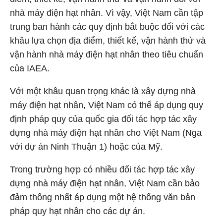
nhà máy điện hạt nhân. Vì vậy, Việt Nam cần tập
trung ban hành các quy định bắt buộc đối với các
khâu lựa chọn địa điểm, thiết kế, vận hành thử và
vận hành nhà máy điện hạt nhân theo tiêu chuẩn
của IAEA.
Với một khâu quan trọng khác là xây dựng nhà
máy điện hạt nhân, Việt Nam có thể áp dụng quy
định pháp quy của quốc gia đối tác hợp tác xây
dựng nhà máy điện hạt nhân cho Việt Nam (Nga
với dự án Ninh Thuận 1) hoặc của Mỹ.
Trong trường hợp có nhiều đối tác hợp tác xây
dựng nhà máy điện hạt nhân, Việt Nam cần bảo
đảm thống nhất áp dụng một hệ thống văn bản
pháp quy hạt nhân cho các dự án.