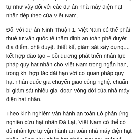
tự như vậy đối với các dự án nhà máy điện hạt
nhân tiếp theo của Việt Nam.
Đối với dự án Ninh Thuận 1, Việt Nam có thể phải
thuê tư vấn quốc tế thẩm định an toàn phê duyệt
địa điểm, phê duyệt thiết kế, giám sát xây dựng...,
kết hợp đào tạo – bồi dưỡng phát triển nhân lực
pháp quy hạt nhân cho Việt Nam trong ngắn hạn,
trong khi hợp tác dài hạn với cơ quan pháp quy
hạt nhân quốc gia chuyển giao công nghệ, chuẩn
bị giám sát nhiều giai đoạn vòng đời của nhà máy
điện hạt nhân.
Theo kinh nghiệm vận hành an toàn Lò phản ứng
nghiên cứu hạt nhân Đà Lạt, Việt Nam có thể có
đủ nhân lực tự vận hành an toàn nhà máy điện hạt