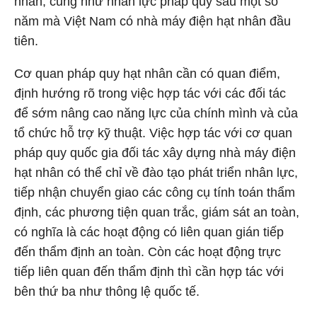
nhân, cũng như nhân lực pháp quy sau một số
năm mà Việt Nam có nhà máy điện hạt nhân đầu
tiên.
Cơ quan pháp quy hạt nhân cần có quan điểm,
định hướng rõ trong việc hợp tác với các đối tác
để sớm nâng cao năng lực của chính mình và của
tổ chức hỗ trợ kỹ thuật. Việc hợp tác với cơ quan
pháp quy quốc gia đối tác xây dựng nhà máy điện
hạt nhân có thể chỉ về đào tạo phát triển nhân lực,
tiếp nhận chuyển giao các công cụ tính toán thẩm
định, các phương tiện quan trắc, giám sát an toàn,
có nghĩa là các hoạt động có liên quan gián tiếp
đến thẩm định an toàn. Còn các hoạt động trực
tiếp liên quan đến thẩm định thì cần hợp tác với
bên thứ ba như thông lệ quốc tế.