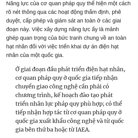
Năng lực của cơ quan pháp quy thể hiện một cách
rõ nét thông qua các hoạt động thẩm định, phê
duyệt, cấp phép và giám sát an toàn ở các giai
đoạn này. Việc xây dựng năng lực ấy là mảnh
ghép quan trọng của bức tranh chung về an toàn
hạt nhân đối với việc triển khai dự án điện hạt
nhân của một quốc gia.
Ở giai đoạn đầu phát triển điện hạt nhân,
cơ quan pháp quy ở quốc gia tiếp nhận
chuyển giao công nghệ cần phải có
chương trình, kế hoạch đào tạo phát
triển nhân lực pháp quy phù hợp; có thể
tiếp nhận hợp tác từ cơ quan pháp quy ở
quốc gia xuất khẩu công nghệ và từ quốc
gia bên thứ ba hoặc từ IAEA.