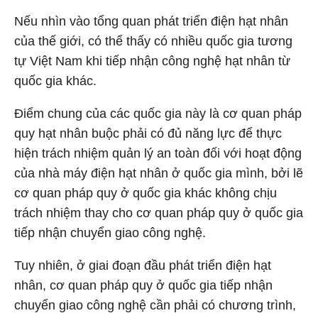
Nếu nhìn vào tổng quan phát triển điện hạt nhân
của thế giới, có thể thấy có nhiều quốc gia tương
tự Việt Nam khi tiếp nhận công nghệ hạt nhân từ
quốc gia khác.
Điểm chung của các quốc gia này là cơ quan pháp
quy hạt nhân buộc phải có đủ năng lực để thực
hiện trách nhiệm quản lý an toàn đối với hoạt động
của nhà máy điện hạt nhân ở quốc gia mình, bởi lẽ
cơ quan pháp quy ở quốc gia khác không chịu
trách nhiệm thay cho cơ quan pháp quy ở quốc gia
tiếp nhận chuyển giao công nghệ.
Tuy nhiên, ở giai đoạn đầu phát triển điện hạt
nhân, cơ quan pháp quy ở quốc gia tiếp nhận
chuyển giao công nghệ cần phải có chương trình,