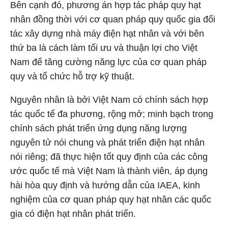
Bên cạnh đó, phương án hợp tác pháp quy hạt
nhân đồng thời với cơ quan pháp quy quốc gia đối
tác xây dựng nhà máy điện hạt nhân và với bên
thứ ba là cách làm tối ưu và thuận lợi cho Việt
Nam để tăng cường năng lực của cơ quan pháp
quy và tổ chức hỗ trợ kỹ thuật.
Nguyên nhân là bởi Việt Nam có chính sách hợp
tác quốc tế đa phương, rộng mở; minh bạch trong
chính sách phát triển ứng dụng năng lượng
nguyên tử nói chung và phát triển điện hạt nhân
nói riêng; đã thực hiện tốt quy định của các công
ước quốc tế mà Việt Nam là thành viên, áp dụng
hài hòa quy định và hướng dẫn của IAEA, kinh
nghiệm của cơ quan pháp quy hạt nhân các quốc
gia có điện hạt nhân phát triển.