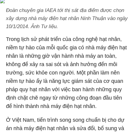
Đoàn chuyên gia IAEA tới thị sát địa điểm được chọn
xây dựng nhà máy điện hạt nhân Ninh Thuận vào ngày
10/1/2014. Ảnh Tư liệu.
Trong lịch sử phát triển của công nghệ hạt nhân,
niềm tự hào của mỗi quốc gia có nhà máy điện hạt
nhân là những giờ vận hành nhà máy an toàn,
không để xảy ra sai sót và ảnh hưởng đến môi
trường, sức khỏe con người. Một phần làm nên
niềm tự hào ấy là năng lực giám sát của cơ quan
pháp quy hạt nhân với việc ban hành những quy
định chặt chẽ ngay từ những công đoạn đầu tiên
để hình thành nhà máy điện hạt nhân.
Ở Việt Nam, tiến trình song song chuẩn bị cho dự
án nhà máy điện hạt nhân và sửa đổi, bổ sung và