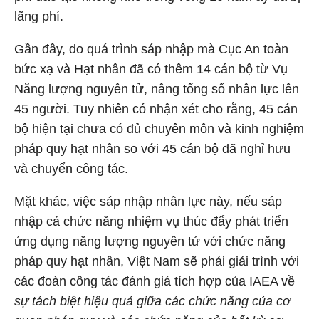
lãng phí.
Gần đây, do quá trình sáp nhập mà Cục An toàn
bức xạ và Hạt nhân đã có thêm 14 cán bộ từ Vụ
Năng lượng nguyên tử, nâng tổng số nhân lực lên
45 người. Tuy nhiên có nhận xét cho rằng, 45 cán
bộ hiện tại chưa có đủ chuyên môn và kinh nghiệm
pháp quy hạt nhân so với 45 cán bộ đã nghỉ hưu
và chuyển công tác.
Mặt khác, việc sáp nhập nhân lực này, nếu sáp
nhập cả chức năng nhiệm vụ thúc đẩy phát triển
ứng dụng năng lượng nguyên tử với chức năng
pháp quy hạt nhân, Việt Nam sẽ phải giải trình với
các đoàn công tác đánh giá tích hợp của IAEA về
sự tách biệt hiệu quả giữa các chức năng của cơ