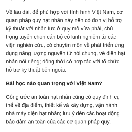
Về lâu dài, để phù hợp với tình hình Việt Nam, cơ
quan pháp quy hạt nhân này nên có đơn vị hỗ trợ
kỹ thuật với nhân lực ở quy mô vừa phải, chú
trọng tuyển chọn cán bộ có kinh nghiệm từ các
viện nghiên cứu, có chuyên môn về phát triển ứng
dụng năng lượng nguyên tử nói chung, về điện hạt
nhân nói riêng; đồng thời có hợp tác với tổ chức
hỗ trợ kỹ thuật bên ngoài.
Bài học nào quan trọng với Việt Nam?
Công ước an toàn hạt nhân cũng có quy định cụ
thể về địa điểm, thiết kế và xây dựng, vận hành
nhà máy điện hạt nhân; lưu ý đến các hoạt động
bảo đảm an toàn của các cơ quan pháp quy.