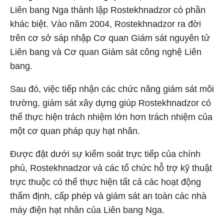
Liên bang Nga thành lập Rostekhnadzor có phần
khác biệt. Vào năm 2004, Rostekhnadzor ra đời
trên cơ sở sáp nhập Cơ quan Giám sát nguyên tử
Liên bang và Cơ quan Giám sát công nghệ Liên
bang.
Sau đó, việc tiếp nhận các chức năng giám sát môi
trường, giám sát xây dựng giúp Rostekhnadzor có
thể thực hiện trách nhiệm lớn hơn trách nhiệm của
một cơ quan pháp quy hạt nhân.
Được đặt dưới sự kiểm soát trực tiếp của chính
phủ, Rostekhnadzor và các tổ chức hỗ trợ kỹ thuật
trực thuộc có thể thực hiện tất cả các hoạt động
thẩm định, cấp phép và giám sát an toàn các nhà
máy điện hạt nhân của Liên bang Nga.