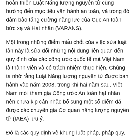
hoàn thiện Luật Năng lượng nguyên tử cũng
hướng đến mục tiêu vận hành an toàn, và trong đó
đảm bảo tăng cường năng lực của Cục An toàn
bức xạ và Hạt nhân (VARANS).
Một trong những điểm mấu chốt của việc sửa luật
lần này là sửa đổi những nội dung liên quan đến
quy định của các công ước quốc tế m
à
Việt Nam
là thành viên và có trách nhiệm thực hiện. Chúng
ta nhớ rằng Luật Năng lượng nguyên tử được ban
hành vào năm 2008, trong khi hai năm sau, Việt
Nam mới tham gia Công ước An toàn hạt nhân
nên chưa kịp cân nhắc bổ sung một số điểm đã
được các chuyên gia Cơ quan năng lượng nguyên
tử (IAEA) lưu ý.
Đó là các quy định về khung luật pháp, pháp quy,