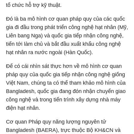
tổ chức hỗ trợ kỹ thuật.
Đó là ba mô hình cơ quan pháp quy của các quốc
gia đi đầu trong phát triển công nghệ hạt nhân (Mỹ,
Liên bang Nga) và quốc gia tiếp nhận công nghệ,
tiến tới làm chủ và bắt đầu xuất khẩu công nghệ
hạt nhân ra nước ngoài (Hàn Quốc).
Để có cái nhìn sát thực hơn về mô hình cơ quan
pháp quy của quốc gia tiếp nhận công nghệ giống
Việt Nam, chúng ta có thể tham khảo mô hình của
Bangladesh, quốc gia đang đón nhận chuyển giao
công nghệ và trong tiến trình xây dựng nhà máy
điện hạt nhân.
Cơ quan Pháp quy năng lượng nguyên tử
Bangladesh (BAERA), trực thuộc Bộ KH&CN và