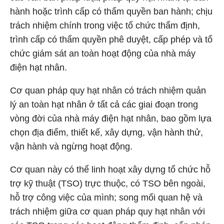
hành hoặc trình cấp có thẩm quyền ban hành; chịu
trách nhiệm chính trong việc tổ chức thẩm định,
trình cấp có thẩm quyền phê duyệt, cấp phép và tổ
chức giám sát an toàn hoạt động của nhà máy
điện hạt nhân.
Cơ quan pháp quy hạt nhân có trách nhiệm quản
lý an toàn hạt nhân ở tất cả các giai đoạn trong
vòng đời của nhà máy điện hạt nhân, bao gồm lựa
chọn địa điểm, thiết kế, xây dựng, vận hành thử,
vận hành và ngừng hoạt động.
Cơ quan này có thể linh hoạt xây dựng tổ chức hỗ
trợ kỹ thuật (TSO) trực thuộc, có TSO bên ngoài,
hỗ trợ công việc của mình; song mối quan hệ và
trách nhiệm giữa cơ quan pháp quy hạt nhân với