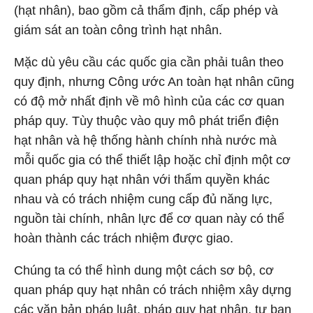
(hạt nhân), bao gồm cả thẩm định, cấp phép và
giám sát an toàn công trình hạt nhân.
Mặc dù yêu cầu các quốc gia cần phải tuân theo
quy định, nhưng Công ước An toàn hạt nhân cũng
có độ mở nhất định về mô hình của các cơ quan
pháp quy. Tùy thuộc vào quy mô phát triển điện
hạt nhân và hệ thống hành chính nhà nước mà
mỗi quốc gia có thể thiết lập hoặc chỉ định một cơ
quan pháp quy hạt nhân với thẩm quyền khác
nhau và có trách nhiệm cung cấp đủ năng lực,
nguồn tài chính, nhân lực để cơ quan này có thể
hoàn thành các trách nhiệm được giao.
Chúng ta có thể hình dung một cách sơ bộ, cơ
quan pháp quy hạt nhân có trách nhiệm xây dựng
các văn bản pháp luật, pháp quy hạt nhân, tự ban