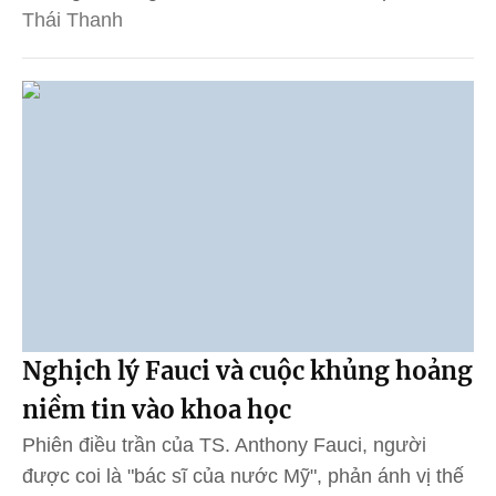
Thái Thanh
Nghịch lý Fauci và cuộc khủng hoảng
niềm tin vào khoa học
Phiên điều trần của TS. Anthony Fauci, người
được coi là "bác sĩ của nước Mỹ", phản ánh vị thế