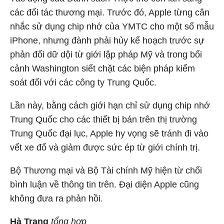
các đối tác thương mại. Trước đó, Apple từng cân
nhắc sử dụng chip nhớ của YMTC cho một số mẫu
iPhone, nhưng đành phải hủy kế hoạch trước sự
phản đối dữ dội từ giới lập pháp Mỹ và trong bối
cảnh Washington siết chặt các biện pháp kiểm
soát đối với các công ty Trung Quốc.
Lần này, bằng cách giới hạn chỉ sử dụng chip nhớ
Trung Quốc cho các thiết bị bán trên thị trường
Trung Quốc đại lục, Apple hy vọng sẽ tránh đi vào
vết xe đổ và giảm được sức ép từ giới chính trị.
Bộ Thương mại và Bộ Tài chính Mỹ hiện từ chối
bình luận về thông tin trên. Đại diện Apple cũng
không đưa ra phản hồi.
Hà Trang
tổng hợp