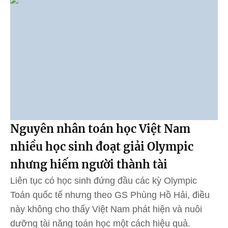
Nguyên nhân toán học Việt Nam
nhiều học sinh đoạt giải Olympic
nhưng hiếm người thành tài
Liên tục có học sinh đứng đầu các kỳ Olympic
Toán quốc tế nhưng theo GS Phùng Hồ Hải, điều
này không cho thấy Việt Nam phát hiện và nuôi
dưỡng tài năng toán học một cách hiệu quả.