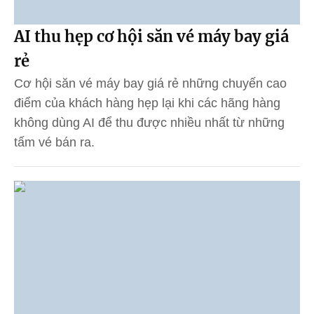
AI thu hẹp cơ hội săn vé máy bay giá
rẻ
Cơ hội săn vé máy bay giá rẻ những chuyến cao
điểm của khách hàng hẹp lại khi các hãng hàng
không dùng AI để thu được nhiều nhất từ những
tấm vé bán ra.