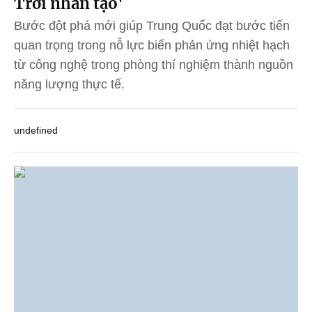
Trời nhân tạo'
Bước đột phá mới giúp Trung Quốc đạt bước tiến
quan trọng trong nỗ lực biến phản ứng nhiệt hạch
từ công nghệ trong phòng thí nghiệm thành nguồn
năng lượng thực tế.
undefined