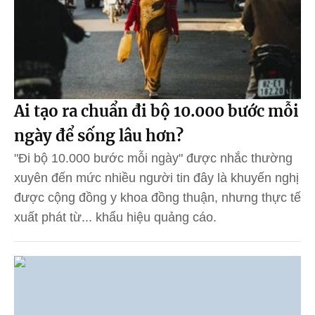
Ai tạo ra chuẩn đi bộ 10.000 bước mỗi
ngày để sống lâu hơn?
"Đi bộ 10.000 bước mỗi ngày" được nhắc thường
xuyên đến mức nhiều người tin đây là khuyến nghị
được cộng đồng y khoa đồng thuận, nhưng thực tế
xuất phát từ... khẩu hiệu quảng cáo.