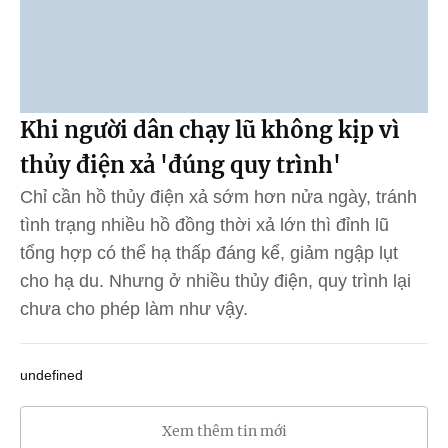
Khi người dân chạy lũ không kịp vì
thủy điện xả 'đúng quy trình'
Chỉ cần hồ thủy điện xả sớm hơn nửa ngày, tránh
tình trạng nhiều hồ đồng thời xả lớn thì đỉnh lũ
tổng hợp có thể hạ thấp đáng kể, giảm ngập lụt
cho hạ du. Nhưng ở nhiều thủy điện, quy trình lại
chưa cho phép làm như vậy.
undefined
Xem thêm tin mới