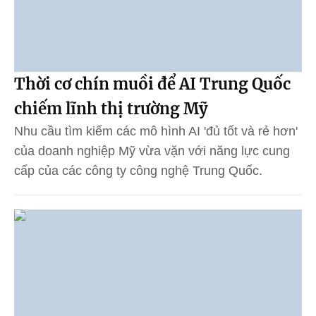
Thời cơ chín muồi để AI Trung Quốc
chiếm lĩnh thị trường Mỹ
Nhu cầu tìm kiếm các mô hình AI 'đủ tốt và rẻ hơn'
của doanh nghiệp Mỹ vừa vặn với năng lực cung
cấp của các công ty công nghệ Trung Quốc.