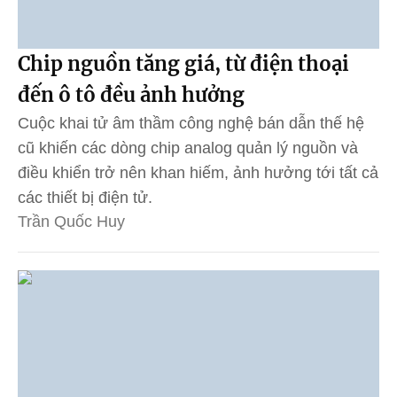
Chip nguồn tăng giá, từ điện thoại
đến ô tô đều ảnh hưởng
Cuộc khai tử âm thầm công nghệ bán dẫn thế hệ
cũ khiến các dòng chip analog quản lý nguồn và
điều khiển trở nên khan hiếm, ảnh hưởng tới tất cả
các thiết bị điện tử.
Trần Quốc Huy