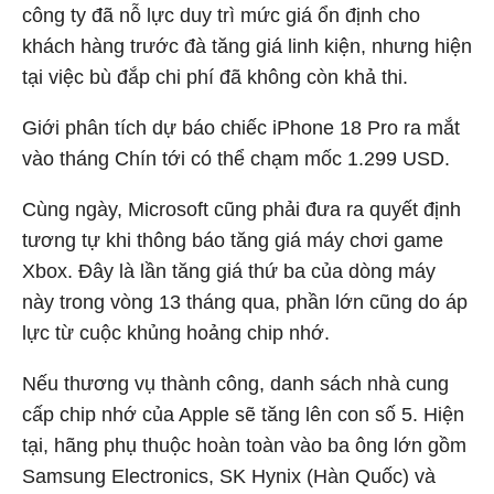
công ty đã nỗ lực duy trì mức giá ổn định cho
khách hàng trước đà tăng giá linh kiện, nhưng hiện
tại việc bù đắp chi phí đã không còn khả thi.
Giới phân tích dự báo chiếc iPhone 18 Pro ra mắt
vào tháng Chín tới có thể chạm mốc 1.299 USD.
Cùng ngày, Microsoft cũng phải đưa ra quyết định
tương tự khi thông báo tăng giá máy chơi game
Xbox. Đây là lần tăng giá thứ ba của dòng máy
này trong vòng 13 tháng qua, phần lớn cũng do áp
lực từ cuộc khủng hoảng chip nhớ.
Nếu thương vụ thành công, danh sách nhà cung
cấp chip nhớ của Apple sẽ tăng lên con số 5. Hiện
tại, hãng phụ thuộc hoàn toàn vào ba ông lớn gồm
Samsung Electronics, SK Hynix (Hàn Quốc) và