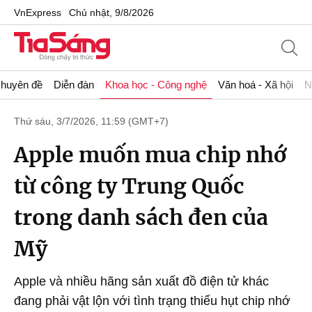
VnExpress
Chủ nhật, 9/8/2026
huyên đề
Diễn đàn
Khoa học - Công nghệ
Văn hoá - Xã hội
N
Thứ sáu, 3/7/2026, 11:59 (GMT+7)
Apple muốn mua chip nhớ
từ công ty Trung Quốc
trong danh sách đen của
Mỹ
Apple và nhiều hãng sản xuất đồ điện tử khác
đang phải vật lộn với tình trạng thiếu hụt chip nhớ