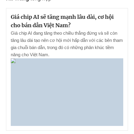
Giá chip AI sẽ tăng mạnh lâu dài, cơ hội
cho bán dẫn Việt Nam?
Giá chip AI đang tăng theo chiều thẳng đứng và sẽ còn
tăng lâu dài tạo nên cơ hội mới hấp dẫn với các bên tham
gia chuỗi bán dẫn, trong đó có những phân khúc tiềm
năng cho Việt Nam.