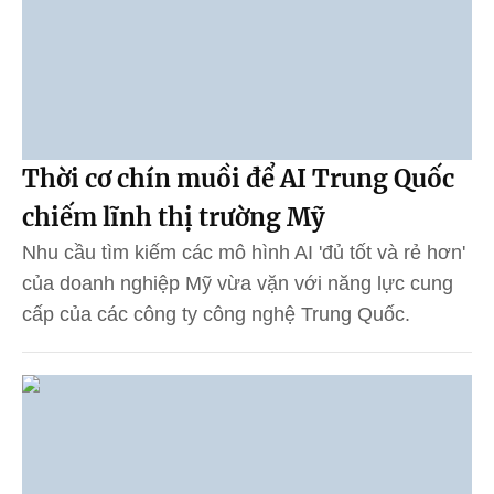
Thời cơ chín muồi để AI Trung Quốc
chiếm lĩnh thị trường Mỹ
Nhu cầu tìm kiếm các mô hình AI 'đủ tốt và rẻ hơn'
của doanh nghiệp Mỹ vừa vặn với năng lực cung
cấp của các công ty công nghệ Trung Quốc.