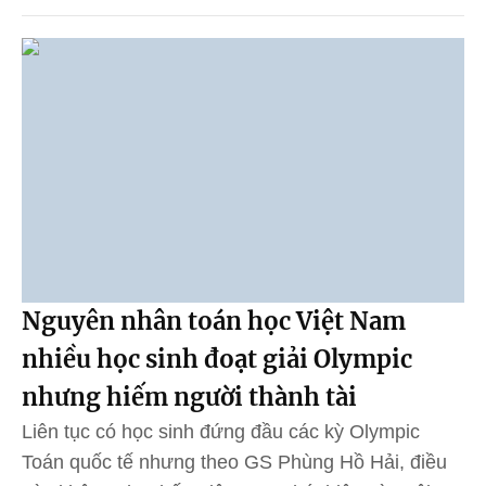
Nguyên nhân toán học Việt Nam
nhiều học sinh đoạt giải Olympic
nhưng hiếm người thành tài
Liên tục có học sinh đứng đầu các kỳ Olympic
Toán quốc tế nhưng theo GS Phùng Hồ Hải, điều