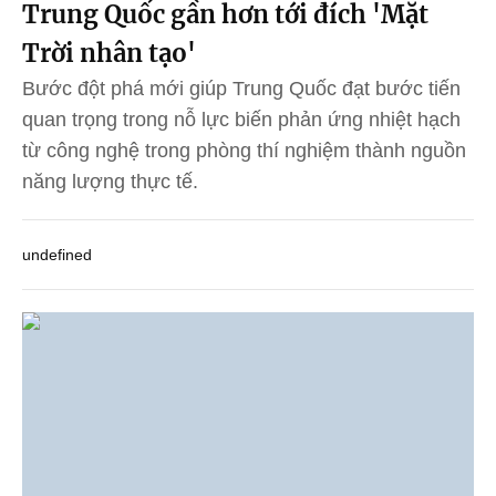
Trung Quốc gần hơn tới đích 'Mặt
Trời nhân tạo'
Bước đột phá mới giúp Trung Quốc đạt bước tiến
quan trọng trong nỗ lực biến phản ứng nhiệt hạch
từ công nghệ trong phòng thí nghiệm thành nguồn
năng lượng thực tế.
undefined