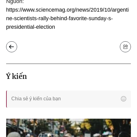
Nguồn:
https://www.sciencemag.org/news/2019/10/argenti
ne-scientists-rally-behind-favorite-sunday-s-
presidential-election
Ý kiến