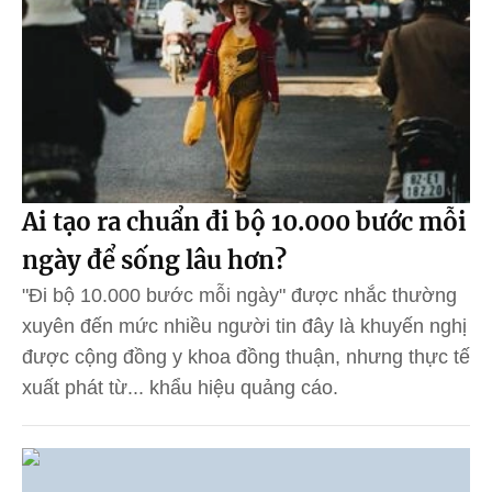
Ai tạo ra chuẩn đi bộ 10.000 bước mỗi
ngày để sống lâu hơn?
"Đi bộ 10.000 bước mỗi ngày" được nhắc thường
xuyên đến mức nhiều người tin đây là khuyến nghị
được cộng đồng y khoa đồng thuận, nhưng thực tế
xuất phát từ... khẩu hiệu quảng cáo.