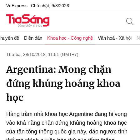
VnExpress
Chủ nhật, 9/8/2026
huyên đề
Diễn đàn
Khoa học - Công nghệ
Văn hoá - Xã hội
N
Thứ ba, 29/10/2019, 11:51 (GMT+7)
Argentina: Mong chặn
đứng khủng hoảng khoa
học
Hàng trăm nhà khoa học Argentine đang hi vọng
vào khả năng chặn đứng khủng hoảng khoa học
của tân tổng thống quốc gia này, đảo ngược tình