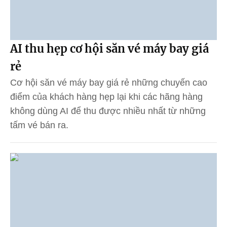
AI thu hẹp cơ hội săn vé máy bay giá
rẻ
Cơ hội săn vé máy bay giá rẻ những chuyến cao
điểm của khách hàng hẹp lại khi các hãng hàng
không dùng AI để thu được nhiều nhất từ những
tấm vé bán ra.