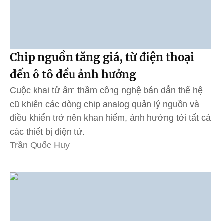
Chip nguồn tăng giá, từ điện thoại
đến ô tô đều ảnh hưởng
Cuộc khai tử âm thầm công nghệ bán dẫn thế hệ
cũ khiến các dòng chip analog quản lý nguồn và
điều khiển trở nên khan hiếm, ảnh hưởng tới tất cả
các thiết bị điện tử.
Trần Quốc Huy