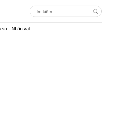
 sơ - Nhân vật