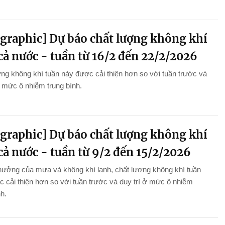
ographic] Dự báo chất lượng không khí
cả nước - tuần từ 16/2 đến 22/2/2026
ng không khí tuần này được cải thiện hơn so với tuần trước và
ở mức ô nhiễm trung bình.
ographic] Dự báo chất lượng không khí
cả nước - tuần từ 9/2 đến 15/2/2026
hưởng của mưa và không khí lạnh, chất lượng không khí tuần
 cải thiện hơn so với tuần trước và duy trì ở mức ô nhiễm
nh.