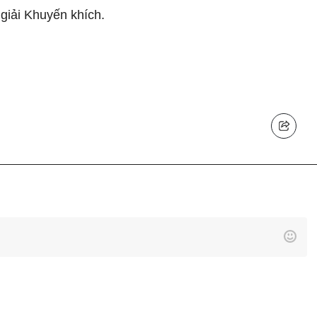
 giải Khuyến khích.