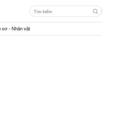
 sơ - Nhân vật