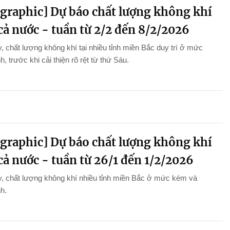
ographic] Dự báo chất lượng không khí
cả nước - tuần từ 2/2 đến 8/2/2026
, chất lượng không khí tại nhiều tỉnh miền Bắc duy trì ở mức
h, trước khi cải thiện rõ rệt từ thứ Sáu.
ographic] Dự báo chất lượng không khí
cả nước - tuần từ 26/1 đến 1/2/2026
, chất lượng không khí nhiều tỉnh miền Bắc ở mức kém và
nh.