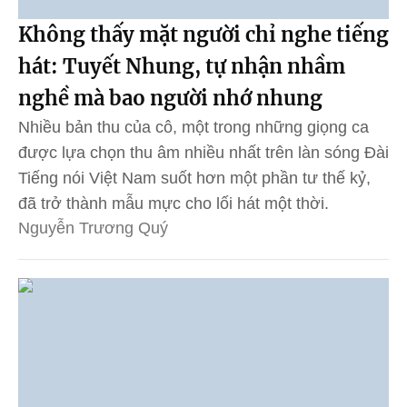
Không thấy mặt người chỉ nghe tiếng
hát: Tuyết Nhung, tự nhận nhầm
nghề mà bao người nhớ nhung
Nhiều bản thu của cô, một trong những giọng ca
được lựa chọn thu âm nhiều nhất trên làn sóng Đài
Tiếng nói Việt Nam suốt hơn một phần tư thế kỷ,
đã trở thành mẫu mực cho lối hát một thời.
Nguyễn Trương Quý