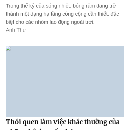
Trong thế kỷ của sóng nhiệt, bóng râm đang trở
thành một dạng hạ tầng công cộng cần thiết, đặc
biệt cho các nhóm lao động ngoài trời.
Anh Thư
Thói quen làm việc khác thường của