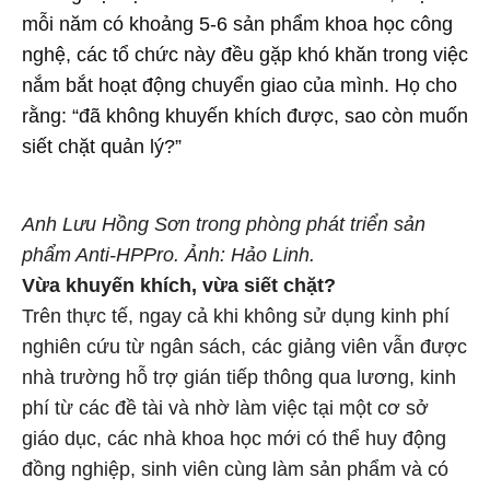
mỗi năm có khoảng 5-6 sản phẩm khoa học công
nghệ, các tổ chức này đều gặp khó khăn trong việc
nắm bắt hoạt động chuyển giao của mình. Họ cho
rằng: “đã không khuyến khích được, sao còn muốn
siết chặt quản lý?”
Anh Lưu Hồng Sơn trong phòng phát triển sản
phẩm Anti-HPPro. Ảnh: Hảo Linh.
Vừa khuyến khích, vừa siết chặt?
Trên thực tế, ngay cả khi không sử dụng kinh phí
nghiên cứu từ ngân sách, các giảng viên vẫn được
nhà trường hỗ trợ gián tiếp thông qua lương, kinh
phí từ các đề tài và nhờ làm việc tại một cơ sở
giáo dục, các nhà khoa học mới có thể huy động
đồng nghiệp, sinh viên cùng làm sản phẩm và có