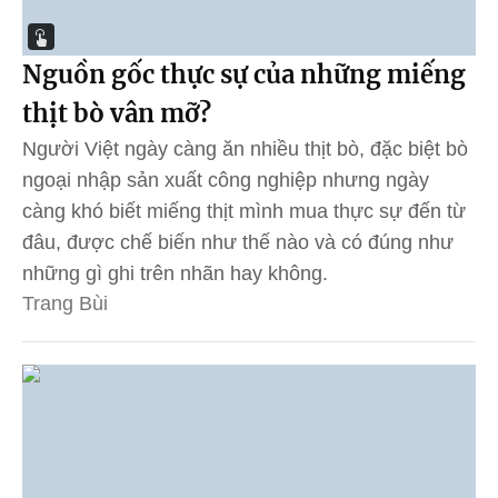
Nguồn gốc thực sự của những miếng
thịt bò vân mỡ?
Người Việt ngày càng ăn nhiều thịt bò, đặc biệt bò
ngoại nhập sản xuất công nghiệp nhưng ngày
càng khó biết miếng thịt mình mua thực sự đến từ
đâu, được chế biến như thế nào và có đúng như
những gì ghi trên nhãn hay không.
Trang Bùi