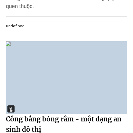
quen thuộc.
undefined
Công bằng bóng râm - một dạng an
sinh đô thị