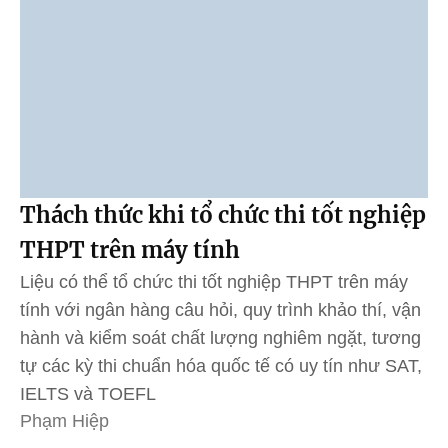
Thách thức khi tổ chức thi tốt nghiệp
THPT trên máy tính
Liệu có thể tổ chức thi tốt nghiệp THPT trên máy
tính với ngân hàng câu hỏi, quy trình khảo thí, vận
hành và kiểm soát chất lượng nghiêm ngặt, tương
tự các kỳ thi chuẩn hóa quốc tế có uy tín như SAT,
IELTS và TOEFL
Phạm Hiệp