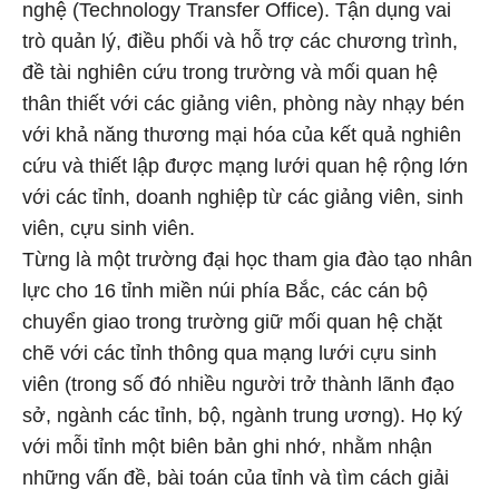
nghệ (Technology Transfer Office). Tận dụng vai
trò quản lý, điều phối và hỗ trợ các chương trình,
đề tài nghiên cứu trong trường và mối quan hệ
thân thiết với các giảng viên, phòng này nhạy bén
với khả năng thương mại hóa của kết quả nghiên
cứu và thiết lập được mạng lưới quan hệ rộng lớn
với các tỉnh, doanh nghiệp từ các giảng viên, sinh
viên, cựu sinh viên.
Từng là một trường đại học tham gia đào tạo nhân
lực cho 16 tỉnh miền núi phía Bắc, các cán bộ
chuyển giao trong trường giữ mối quan hệ chặt
chẽ với các tỉnh thông qua mạng lưới cựu sinh
viên (trong số đó nhiều người trở thành lãnh đạo
sở, ngành các tỉnh, bộ, ngành trung ương). Họ ký
với mỗi tỉnh một biên bản ghi nhớ, nhằm nhận
những vấn đề, bài toán của tỉnh và tìm cách giải