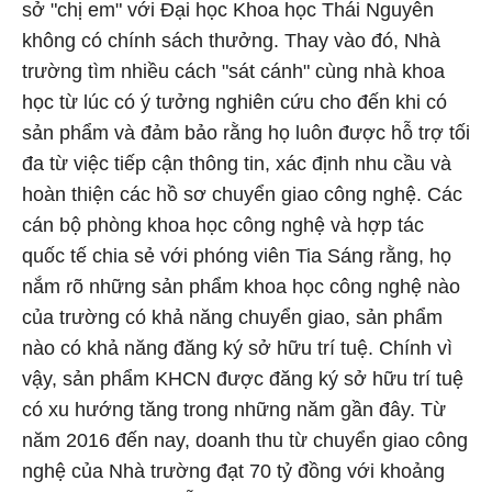
sở "chị em" với Đại học Khoa học Thái Nguyên
không có chính sách thưởng. Thay vào đó, Nhà
trường tìm nhiều cách "sát cánh" cùng nhà khoa
học từ lúc có ý tưởng nghiên cứu cho đến khi có
sản phẩm và đảm bảo rằng họ luôn được hỗ trợ tối
đa từ việc tiếp cận thông tin, xác định nhu cầu và
hoàn thiện các hồ sơ chuyển giao công nghệ. Các
cán bộ phòng khoa học công nghệ và hợp tác
quốc tế chia sẻ với phóng viên Tia Sáng rằng, họ
nắm rõ những sản phẩm khoa học công nghệ nào
của trường có khả năng chuyển giao, sản phẩm
nào có khả năng đăng ký sở hữu trí tuệ. Chính vì
vậy, sản phẩm KHCN được đăng ký sở hữu trí tuệ
có xu hướng tăng trong những năm gần đây. Từ
năm 2016 đến nay, doanh thu từ chuyển giao công
nghệ của Nhà trường đạt 70 tỷ đồng với khoảng