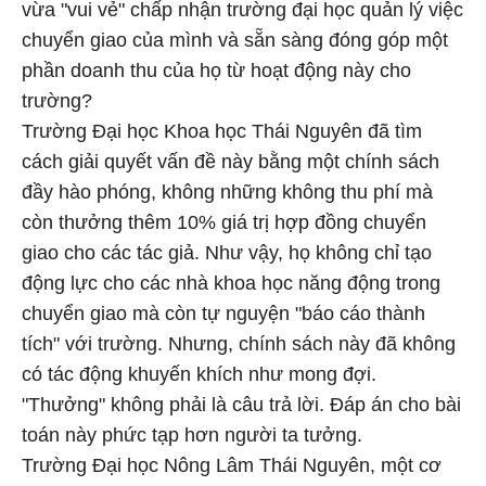
vừa "vui vẻ" chấp nhận trường đại học quản lý việc
chuyển giao của mình và sẵn sàng đóng góp một
phần doanh thu của họ từ hoạt động này cho
trường?
Trường Đại học Khoa học Thái Nguyên đã tìm
cách giải quyết vấn đề này bằng một chính sách
đầy hào phóng, không những không thu phí mà
còn thưởng thêm 10% giá trị hợp đồng chuyển
giao cho các tác giả. Như vậy, họ không chỉ tạo
động lực cho các nhà khoa học năng động trong
chuyển giao mà còn tự nguyện "báo cáo thành
tích" với trường. Nhưng, chính sách này đã không
có tác động khuyến khích như mong đợi.
"Thưởng" không phải là câu trả lời. Đáp án cho bài
toán này phức tạp hơn người ta tưởng.
Trường Đại học Nông Lâm Thái Nguyên, một cơ