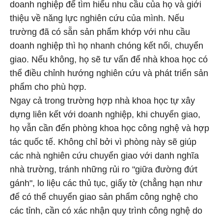
doanh nghiệp để tìm hiểu nhu cầu của họ và giới
thiệu về năng lực nghiên cứu của mình. Nếu
trường đã có sẵn sản phẩm khớp với nhu cầu
doanh nghiệp thì họ nhanh chóng kết nối, chuyển
giao. Nếu không, họ sẽ tư vấn để nhà khoa học có
thể điều chỉnh hướng nghiên cứu và phát triển sản
phẩm cho phù hợp.
Ngay cả trong trường hợp nhà khoa học tự xây
dựng liên kết với doanh nghiệp, khi chuyển giao,
họ vẫn cần đến phòng khoa học công nghệ và hợp
tác quốc tế. Không chỉ bởi vì phòng này sẽ giúp
các nhà nghiên cứu chuyển giao với danh nghĩa
nhà trường, tránh những rủi ro "giữa đường đứt
gánh", lo liệu các thủ tục, giấy tờ (chẳng hạn như
để có thể chuyển giao sản phẩm công nghệ cho
các tỉnh, cần có xác nhận quy trình công nghệ do