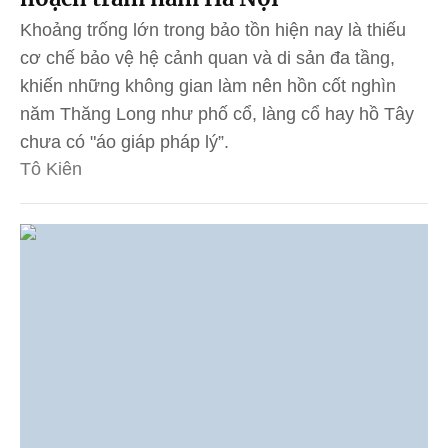
Khoảng trống lớn trong bảo tồn hiện nay là thiếu
cơ chế bảo vệ hệ cảnh quan và di sản đa tầng,
khiến những không gian làm nên hồn cốt nghìn
năm Thăng Long như phố cổ, làng cổ hay hồ Tây
chưa có "áo giáp pháp lý”.
Tô Kiên