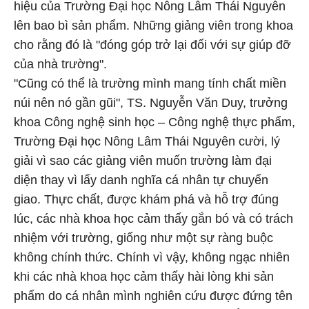
hiệu của Trường Đại học Nông Lâm Thái Nguyên
lên bao bì sản phẩm. Những giảng viên trong khoa
cho rằng đó là "đóng góp trở lại đối với sự giúp đỡ
của nhà trường".
"Cũng có thể là trường mình mang tính chất miền
núi nên nó gần gũi", TS. Nguyễn Văn Duy, trưởng
khoa Công nghệ sinh học – Công nghệ thực phẩm,
Trường Đại học Nông Lâm Thái Nguyên cười, lý
giải vì sao các giảng viên muốn trường làm đại
diện thay vì lấy danh nghĩa cá nhân tự chuyển
giao. Thực chất, được khám phá và hỗ trợ đúng
lúc, các nhà khoa học cảm thấy gắn bó và có trách
nhiệm với trường, giống như một sự ràng buộc
không chính thức. Chính vì vậy, không ngạc nhiên
khi các nhà khoa học cảm thấy hài lòng khi sản
phẩm do cá nhân mình nghiên cứu được đứng tên