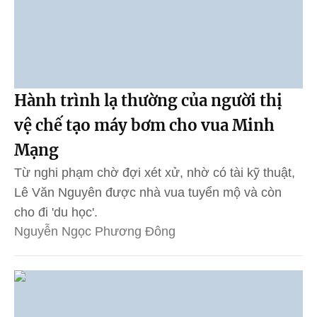
Hành trình lạ thường của người thị
vệ chế tạo máy bơm cho vua Minh
Mạng
Từ nghi phạm chờ đợi xét xử, nhờ có tài kỹ thuật,
Lê Văn Nguyên được nhà vua tuyển mộ và còn
cho đi 'du học'.
Nguyễn Ngọc Phương Đông