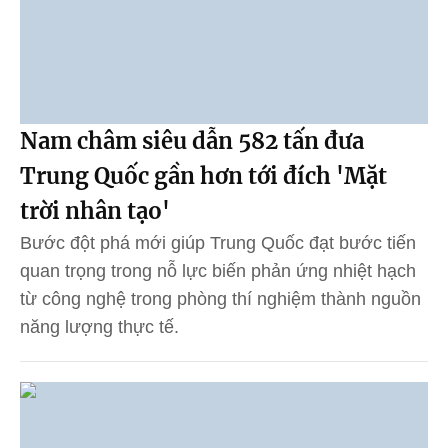
Nam châm siêu dẫn 582 tấn đưa
Trung Quốc gần hơn tới đích 'Mặt
trời nhân tạo'
Bước đột phá mới giúp Trung Quốc đạt bước tiến
quan trọng trong nỗ lực biến phản ứng nhiệt hạch
từ công nghệ trong phòng thí nghiệm thành nguồn
năng lượng thực tế.