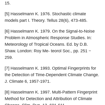
15.
[5] Hasselmann K. 1976. Stochastic climate
models part I. Theory. Tellus 28(6), 473-485.
[6] Hasselmann K. 1979. On the Signal-to-Noise
Problem in Atmospheric Response Studies. In:
Meteorology of Tropical Oceans. Ed. by D.B.
Shaw. London: Roy Me- teorol Soc., pp. 251 −
259.
[7] Hasselmann K. 1993. Optimal Fingerprints for
the Detection of Time-Dependent Climate Change.
J. Climate 6, 1957-1971.
[8] Hasselmann K. 1997. Multi-Pattern Fingerprint
Method for Detection and Attribution of Climate