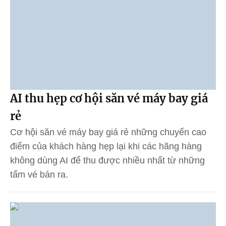
AI thu hẹp cơ hội săn vé máy bay giá
rẻ
Cơ hội săn vé máy bay giá rẻ những chuyến cao
điểm của khách hàng hẹp lại khi các hãng hàng
không dùng AI để thu được nhiều nhất từ những
tấm vé bán ra.