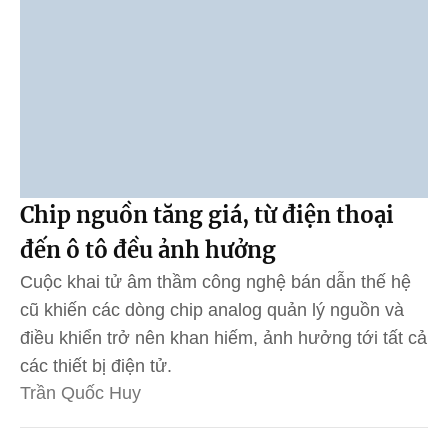
Chip nguồn tăng giá, từ điện thoại
đến ô tô đều ảnh hưởng
Cuộc khai tử âm thầm công nghệ bán dẫn thế hệ
cũ khiến các dòng chip analog quản lý nguồn và
điều khiển trở nên khan hiếm, ảnh hưởng tới tất cả
các thiết bị điện tử.
Trần Quốc Huy