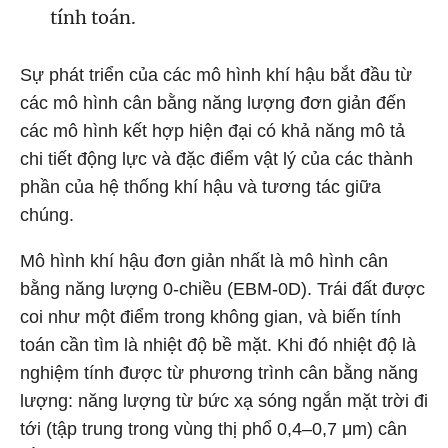
tính toán.
Sự phát triển của các mô hình khí hậu bắt đầu từ
các mô hình cân bằng năng lượng đơn giản đến
các mô hình kết hợp hiện đại có khả năng mô tả
chi tiết động lực và đặc điểm vật lý của các thành
phần của hệ thống khí hậu và tương tác giữa
chúng.
Mô hình khí hậu đơn giản nhất là mô hình cân
bằng năng lượng 0-chiều (EBM-0D). Trái đất được
coi như một điểm trong không gian, và biến tính
toán cần tìm là nhiệt độ bề mặt. Khi đó nhiệt độ là
nghiệm tính được từ phương trình cân bằng năng
lượng: năng lượng từ bức xạ sóng ngắn mặt trời đi
tới (tập trung trong vùng thị phổ 0,4–0,7 μm) cân