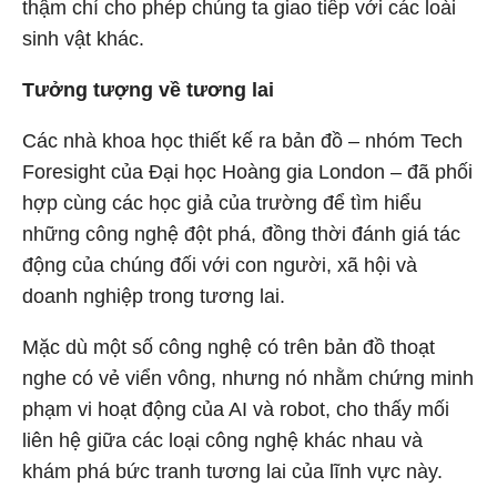
thậm chí cho phép chúng ta giao tiếp với các loài
sinh vật khác.
Tưởng tượng về tương lai
Các nhà khoa học thiết kế ra bản đồ – nhóm Tech
Foresight của Đại học Hoàng gia London – đã phối
hợp cùng các học giả của trường để tìm hiểu
những công nghệ đột phá, đồng thời đánh giá tác
động của chúng đối với con người, xã hội và
doanh nghiệp trong tương lai.
Mặc dù một số công nghệ có trên bản đồ thoạt
nghe có vẻ viển vông, nhưng nó nhằm chứng minh
phạm vi hoạt động của AI và robot, cho thấy mối
liên hệ giữa các loại công nghệ khác nhau và
khám phá bức tranh tương lai của lĩnh vực này.