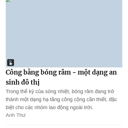
Công bằng bóng râm - một dạng an
sinh đô thị
Trong thế kỷ của sóng nhiệt, bóng râm đang trở
thành một dạng hạ tầng công cộng cần thiết, đặc
biệt cho các nhóm lao động ngoài trời.
Anh Thư