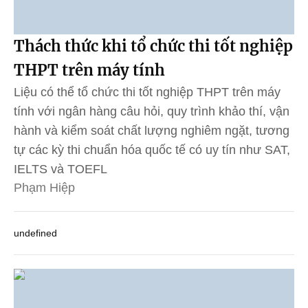
Thách thức khi tổ chức thi tốt nghiệp
THPT trên máy tính
Liệu có thể tổ chức thi tốt nghiệp THPT trên máy
tính với ngân hàng câu hỏi, quy trình khảo thí, vận
hành và kiểm soát chất lượng nghiêm ngặt, tương
tự các kỳ thi chuẩn hóa quốc tế có uy tín như SAT,
IELTS và TOEFL
Phạm Hiệp
undefined