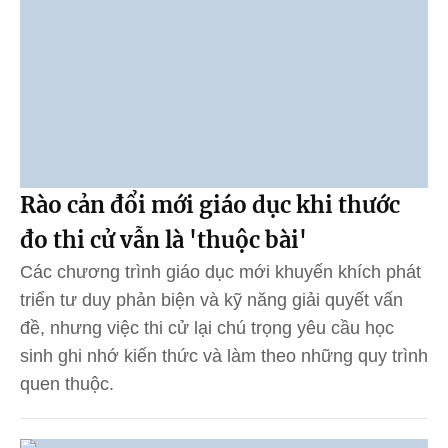
Rào cản đổi mới giáo dục khi thước
đo thi cử vẫn là 'thuộc bài'
Các chương trình giáo dục mới khuyến khích phát
triển tư duy phản biện và kỹ năng giải quyết vấn
đề, nhưng việc thi cử lại chú trọng yêu cầu học
sinh ghi nhớ kiến thức và làm theo những quy trình
quen thuộc.