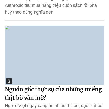
Anthropic thu mua hàng triệu cuốn sách rồi phá
hủy theo đúng nghĩa đen.
Nguồn gốc thực sự của những miếng
thịt bò vân mỡ?
Người Việt ngày càng ăn nhiều thịt bò, đặc biệt bò