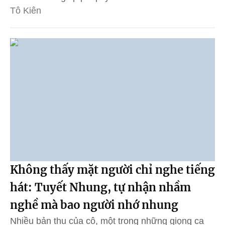
Tô Kiên
Không thấy mặt người chỉ nghe tiếng
hát: Tuyết Nhung, tự nhận nhầm
nghề mà bao người nhớ nhung
Nhiều bản thu của cô, một trong những giọng ca