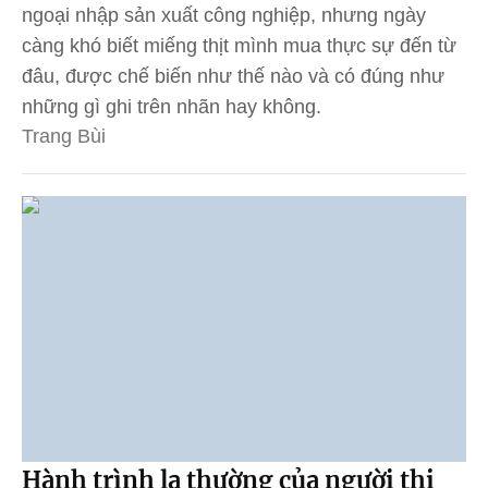
ngoại nhập sản xuất công nghiệp, nhưng ngày
càng khó biết miếng thịt mình mua thực sự đến từ
đâu, được chế biến như thế nào và có đúng như
những gì ghi trên nhãn hay không.
Trang Bùi
Hành trình lạ thường của người thị