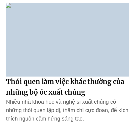
Thói quen làm việc khác thường của
những bộ óc xuất chúng
Nhiều nhà khoa học và nghệ sĩ xuất chúng có
những thói quen lập dị, thậm chí cực đoan, để kích
thích nguồn cảm hứng sáng tạo.