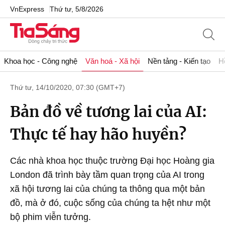
VnExpress
Thứ tư, 5/8/2026
Khoa học - Công nghệ
Văn hoá - Xã hội
Nền tảng - Kiến tạo
H
Thứ tư, 14/10/2020, 07:30 (GMT+7)
Bản đồ về tương lai của AI:
Thực tế hay hão huyền?
Các nhà khoa học thuộc trường Đại học Hoàng gia
London đã trình bày tầm quan trọng của AI trong
xã hội tương lai của chúng ta thông qua một bản
đồ, mà ở đó, cuộc sống của chúng ta hệt như một
bộ phim viễn tưởng.