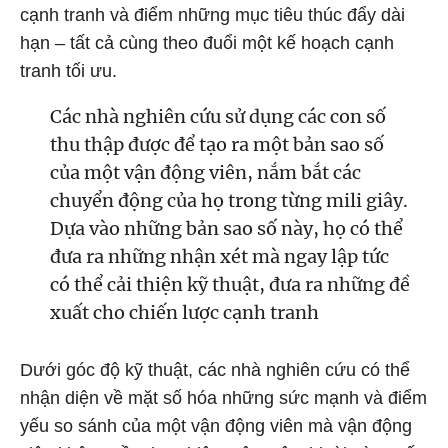
cạnh tranh và điểm những mục tiêu thúc đẩy dài
hạn – tất cả cùng theo đuổi một kế hoạch cạnh
tranh tối ưu.
Các nhà nghiên cứu sử dụng các con số
thu thập được để tạo ra một bản sao số
của một vận động viên, nắm bắt các
chuyển động của họ trong từng mili giây.
Dựa vào những bản sao số này, họ có thể
đưa ra những nhận xét mà ngay lập tức
có thể cải thiện kỹ thuật, đưa ra những đề
xuất cho chiến lược cạnh tranh
Dưới góc độ kỹ thuật, các nhà nghiên cứu có thể
nhận diện về mặt số hóa những sức mạnh và điểm
yếu so sánh của một vận động viên mà vận động