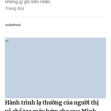
những gì ghi trên nhãn.
Trang Bùi
undefined
Hành trình lạ thường của người thị