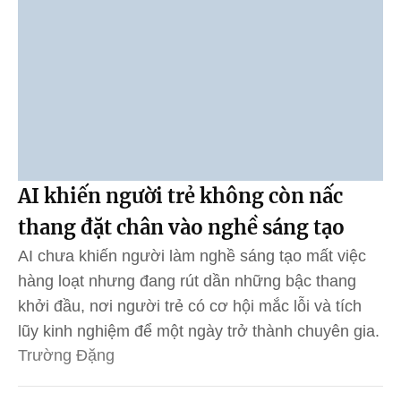
AI khiến người trẻ không còn nấc
thang đặt chân vào nghề sáng tạo
AI chưa khiến người làm nghề sáng tạo mất việc
hàng loạt nhưng đang rút dần những bậc thang
khởi đầu, nơi người trẻ có cơ hội mắc lỗi và tích
lũy kinh nghiệm để một ngày trở thành chuyên gia.
Trường Đặng