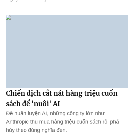
Chiến dịch cắt nát hàng triệu cuốn
sách để 'nuôi' AI
Để huấn luyện AI, những công ty lớn như
Anthropic thu mua hàng triệu cuốn sách rồi phá
hủy theo đúng nghĩa đen.