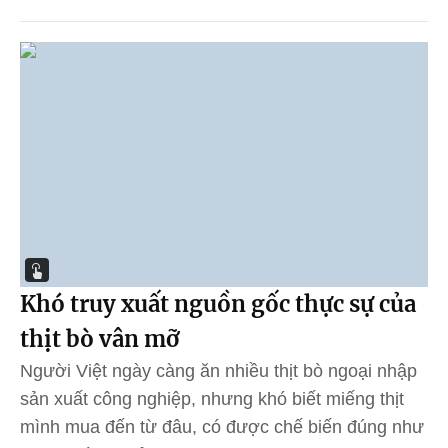
Khó truy xuất nguồn gốc thực sự của
thịt bò vân mỡ
Người Việt ngày càng ăn nhiều thịt bò ngoại nhập
sản xuất công nghiệp, nhưng khó biết miếng thịt
mình mua đến từ đâu, có được chế biến đúng như