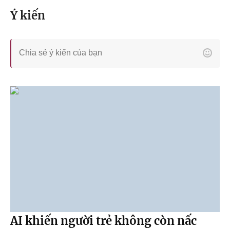
Ý kiến
AI khiến người trẻ không còn nấc