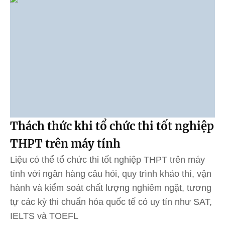
Thách thức khi tổ chức thi tốt nghiệp
THPT trên máy tính
Liệu có thể tổ chức thi tốt nghiệp THPT trên máy
tính với ngân hàng câu hỏi, quy trình khảo thí, vận
hành và kiểm soát chất lượng nghiêm ngặt, tương
tự các kỳ thi chuẩn hóa quốc tế có uy tín như SAT,
IELTS và TOEFL