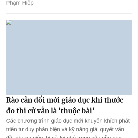
Phạm Hiệp
Rào cản đổi mới giáo dục khi thước
đo thi cử vẫn là 'thuộc bài'
Các chương trình giáo dục mới khuyến khích phát
triển tư duy phản biện và kỹ năng giải quyết vấn