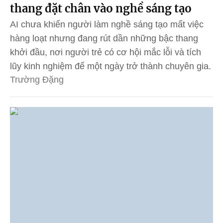
thang đặt chân vào nghề sáng tạo
AI chưa khiến người làm nghề sáng tạo mất việc
hàng loạt nhưng đang rút dần những bậc thang
khởi đầu, nơi người trẻ có cơ hội mắc lỗi và tích
lũy kinh nghiệm để một ngày trở thành chuyên gia.
Trường Đặng