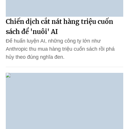
Chiến dịch cắt nát hàng triệu cuốn
sách để 'nuôi' AI
Để huấn luyện AI, những công ty lớn như
Anthropic thu mua hàng triệu cuốn sách rồi phá
hủy theo đúng nghĩa đen.