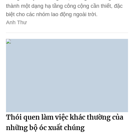
thành một dạng hạ tầng công cộng cần thiết, đặc
biệt cho các nhóm lao động ngoài trời.
Anh Thư
Thói quen làm việc khác thường của
những bộ óc xuất chúng