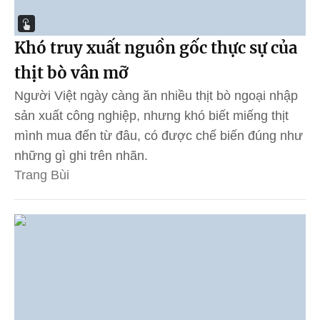
Khó truy xuất nguồn gốc thực sự của
thịt bò vân mỡ
Người Việt ngày càng ăn nhiều thịt bò ngoại nhập
sản xuất công nghiệp, nhưng khó biết miếng thịt
mình mua đến từ đâu, có được chế biến đúng như
những gì ghi trên nhãn.
Trang Bùi