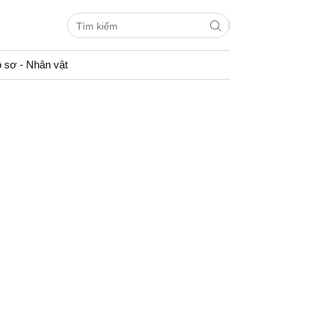
 sơ - Nhân vật