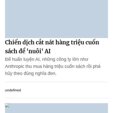
Chiến dịch cắt nát hàng triệu cuốn
sách để 'nuôi' AI
Để huấn luyện AI, những công ty lớn như
Anthropic thu mua hàng triệu cuốn sách rồi phá
hủy theo đúng nghĩa đen.
undefined