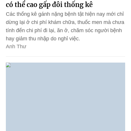
có thể cao gấp đôi thống kê
Các thống kê gánh nặng bệnh tật hiện nay mới chỉ
dừng lại ở chi phí khám chữa, thuốc men mà chưa
tính đến chi phí đi lại, ăn ở, chăm sóc người bệnh
hay giảm thu nhập do nghỉ việc.
Anh Thư