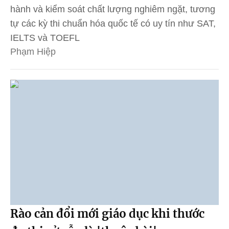
hành và kiểm soát chất lượng nghiêm ngặt, tương
tự các kỳ thi chuẩn hóa quốc tế có uy tín như SAT,
IELTS và TOEFL
Phạm Hiệp
Rào cản đổi mới giáo dục khi thước