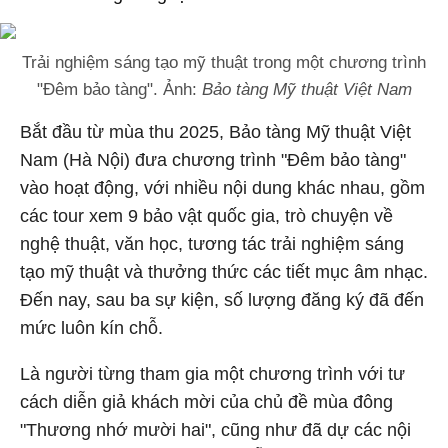
Trải nghiệm sáng tạo mỹ thuật trong một chương trình
"Đêm bảo tàng". Ảnh:
Bảo tàng Mỹ thuật Việt Nam
Bắt đầu từ mùa thu 2025, Bảo tàng Mỹ thuật Việt
Nam (Hà Nội) đưa chương trình "Đêm bảo tàng"
vào hoạt động, với nhiều nội dung khác nhau, gồm
các tour xem 9 bảo vật quốc gia, trò chuyện về
nghệ thuật, văn học, tương tác trải nghiệm sáng
tạo mỹ thuật và thưởng thức các tiết mục âm nhạc.
Đến nay, sau ba sự kiện, số lượng đăng ký đã đến
mức luôn kín chỗ.
Là người từng tham gia một chương trình với tư
cách diễn giả khách mời của chủ đề mùa đông
"Thương nhớ mười hai", cũng như đã dự các nội