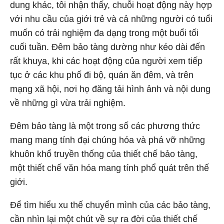
dung khác, tôi nhận thấy, chuỗi hoạt động này hợp
với nhu cầu của giới trẻ và cả những người có tuổi
muốn có trải nghiệm đa dạng trong một buổi tối
cuối tuần. Đêm bảo tàng dường như kéo dài đến
rất khuya, khi các hoạt động của người xem tiếp
tục ở các khu phố đi bộ, quán ăn đêm, và trên
mạng xã hội, nơi họ đăng tải hình ảnh và nội dung
về những gì vừa trải nghiệm.
Đêm bảo tàng là một trong số các phương thức
mang mang tính đại chúng hóa và phá vỡ những
khuôn khổ truyền thống của thiết chế bảo tàng,
một thiết chế văn hóa mang tính phổ quát trên thế
giới.
Để tìm hiểu xu thế chuyển mình của các bảo tàng,
cần nhìn lại một chút về sự ra đời của thiết chế