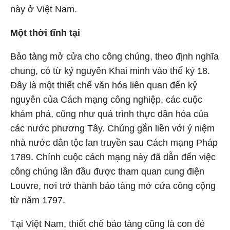
này ở Việt Nam.
Một thời tĩnh tại
Bảo tàng mở cửa cho công chúng, theo định nghĩa
chung, có từ kỷ nguyên Khai minh vào thế kỷ 18.
Đây là một thiết chế văn hóa liên quan đến kỷ
nguyên của Cách mạng công nghiệp, các cuộc
khám phá, cũng như quá trình thực dân hóa của
các nước phương Tây. Chúng gắn liền với ý niệm
nhà nước dân tộc lan truyền sau Cách mạng Pháp
1789. Chính cuộc cách mạng này đã dẫn đến việc
công chúng lần đầu được tham quan cung điện
Louvre, nơi trở thành bảo tàng mở cửa công cộng
từ năm 1797.
Tại Việt Nam, thiết chế bảo tàng cũng là con đẻ