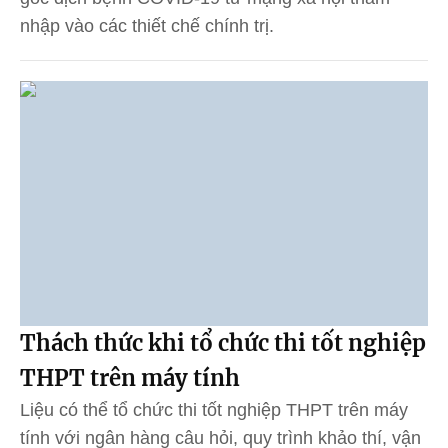
nhập vào các thiết chế chính trị.
Thách thức khi tổ chức thi tốt nghiệp
THPT trên máy tính
Liệu có thể tổ chức thi tốt nghiệp THPT trên máy
tính với ngân hàng câu hỏi, quy trình khảo thí, vận