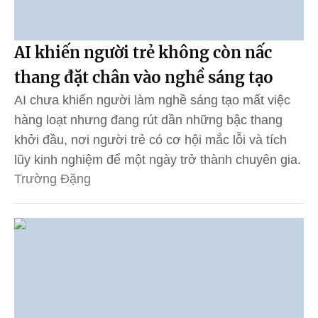
AI khiến người trẻ không còn nấc
thang đặt chân vào nghề sáng tạo
AI chưa khiến người làm nghề sáng tạo mất việc
hàng loạt nhưng đang rút dần những bậc thang
khởi đầu, nơi người trẻ có cơ hội mắc lỗi và tích
lũy kinh nghiệm để một ngày trở thành chuyên gia.
Trường Đặng