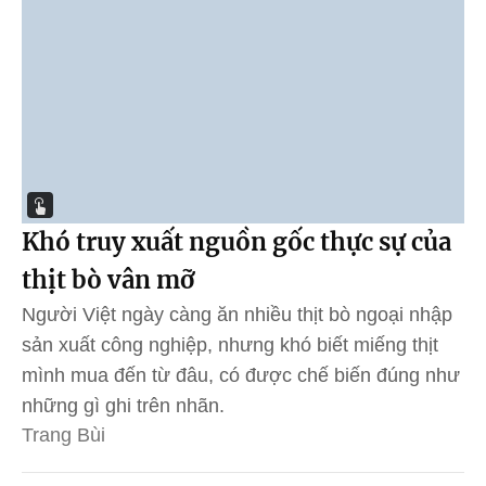
Khó truy xuất nguồn gốc thực sự của
thịt bò vân mỡ
Người Việt ngày càng ăn nhiều thịt bò ngoại nhập
sản xuất công nghiệp, nhưng khó biết miếng thịt
mình mua đến từ đâu, có được chế biến đúng như
những gì ghi trên nhãn.
Trang Bùi