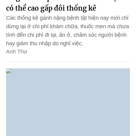
có thể cao gấp đôi thống kê
Các thống kê gánh nặng bệnh tật hiện nay mới chỉ
dừng lại ở chi phí khám chữa, thuốc men mà chưa
tính đến chi phí đi lại, ăn ở, chăm sóc người bệnh
hay giảm thu nhập do nghỉ việc.
Anh Thư