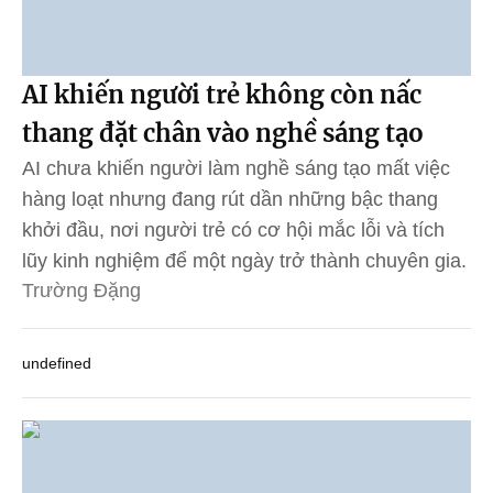
AI khiến người trẻ không còn nấc
thang đặt chân vào nghề sáng tạo
AI chưa khiến người làm nghề sáng tạo mất việc
hàng loạt nhưng đang rút dần những bậc thang
khởi đầu, nơi người trẻ có cơ hội mắc lỗi và tích
lũy kinh nghiệm để một ngày trở thành chuyên gia.
Trường Đặng
undefined