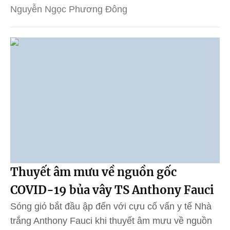
Nguyễn Ngọc Phương Đông
Thuyết âm mưu về nguồn gốc
COVID-19 bủa vây TS Anthony Fauci
Sóng gió bắt đầu ập đến với cựu cố vấn y tế Nhà
trắng Anthony Fauci khi thuyết âm mưu về nguồn