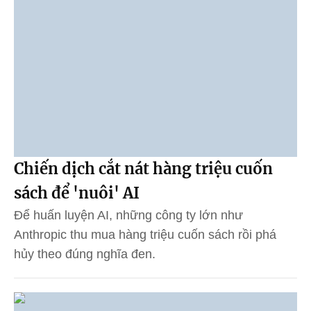
Chiến dịch cắt nát hàng triệu cuốn
sách để 'nuôi' AI
Để huấn luyện AI, những công ty lớn như
Anthropic thu mua hàng triệu cuốn sách rồi phá
hủy theo đúng nghĩa đen.