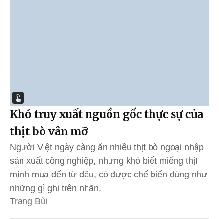
Khó truy xuất nguồn gốc thực sự của
thịt bò vân mỡ
Người Việt ngày càng ăn nhiều thịt bò ngoại nhập
sản xuất công nghiệp, nhưng khó biết miếng thịt
mình mua đến từ đâu, có được chế biến đúng như
những gì ghi trên nhãn.
Trang Bùi