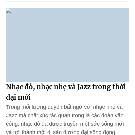
Nhạc đỏ, nhạc nhẹ và Jazz trong thời
đại mới
Trong mối lương duyên bất ngờ với nhạc nhẹ và
Jazz mà chất xúc tác quan trọng là các đoàn văn
công, nhạc đỏ đã được truyền một sức sống mới
và trở thành một di sản đương đại sống động.