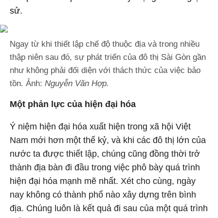
sử.
Ngay từ khi thiết lập chế độ thuộc địa và trong nhiều
thập niên sau đó, sự phát triển của đô thị Sài Gòn gần
như không phải đối diện với thách thức của việc bảo
tồn. Ảnh:
Nguyễn Văn Hợp.
Một phản lực của hiện đại hóa
Ý niệm hiện đại hóa xuất hiện trong xã hội Việt
Nam mới hơn một thế kỷ, và khi các đô thị lớn của
nước ta được thiết lập, chúng cũng đồng thời trở
thành địa bàn đi đầu trong việc phô bày quá trình
hiện đại hóa mạnh mẽ nhất. Xét cho cùng, ngày
nay không có thành phố nào xây dựng trên bình
địa. Chúng luôn là kết quả đi sau của một quá trình