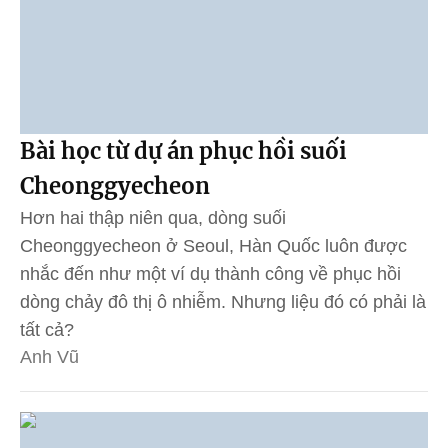
Bài học từ dự án phục hồi suối
Cheonggyecheon
Hơn hai thập niên qua, dòng suối
Cheonggyecheon ở Seoul, Hàn Quốc luôn được
nhắc đến như một ví dụ thành công về phục hồi
dòng chảy đô thị ô nhiễm. Nhưng liệu đó có phải là
tất cả?
Anh Vũ