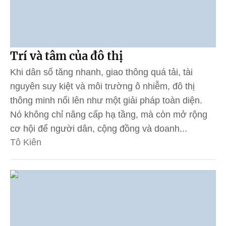
Trí và tâm của đô thị
Khi dân số tăng nhanh, giao thông quá tải, tài
nguyên suy kiệt và môi trường ô nhiễm, đô thị
thông minh nổi lên như một giải pháp toàn diện.
Nó không chỉ nâng cấp hạ tầng, mà còn mở rộng
cơ hội để người dân, cộng đồng và doanh...
Tô Kiên