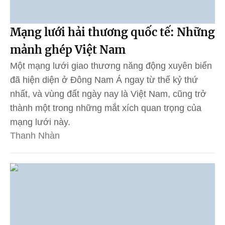
Mạng lưới hải thương quốc tế: Những
mảnh ghép Việt Nam
Một mạng lưới giao thương năng động xuyên biển
đã hiện diện ở Đông Nam Á ngay từ thế kỷ thứ
nhất, và vùng đất ngày nay là Việt Nam, cũng trở
thành một trong những mắt xích quan trọng của
mạng lưới này.
Thanh Nhàn