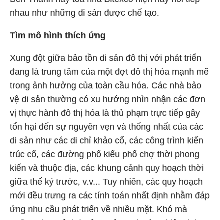
nhau như những di sản được chế tạo.
Tìm mô hình thích ứng
Xung đột giữa bảo tồn di sản đô thị với phát triển
đang là trung tâm của một đợt đô thị hóa mạnh mẽ
trong ảnh hưởng của toàn cầu hóa. Các nhà bảo
vệ di sản thường có xu hướng nhìn nhận các đơn
vị thực hành đô thị hóa là thủ phạm trực tiếp gây
tổn hại đến sự nguyên vẹn và thống nhất của các
di sản như các di chỉ khảo cổ, các công trình kiến
trúc cổ, các đường phố kiểu phố chợ thời phong
kiến và thuộc địa, các khung cảnh quy hoạch thời
giữa thế kỷ trước, v.v... Tuy nhiên, các quy hoạch
mới đều trưng ra các tính toán nhất định nhằm đáp
ứng nhu cầu phát triển về nhiều mặt. Khó mà