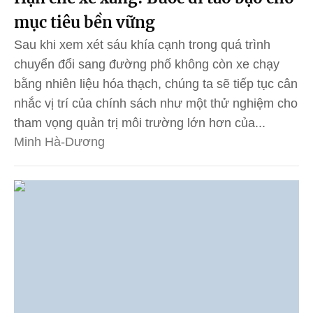
mục tiêu bền vững
Sau khi xem xét sáu khía cạnh trong quá trình
chuyển đổi sang đường phố không còn xe chạy
bằng nhiên liệu hóa thạch, chúng ta sẽ tiếp tục cân
nhắc vị trí của chính sách như một thử nghiệm cho
tham vọng quản trị môi trường lớn hơn của...
Minh Hà-Dương