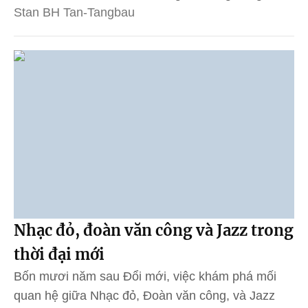
Stan BH Tan-Tangbau
Nhạc đỏ, đoàn văn công và Jazz trong
thời đại mới
Bốn mươi năm sau Đổi mới, việc khám phá mối
quan hệ giữa Nhạc đỏ, Đoàn văn công, và Jazz