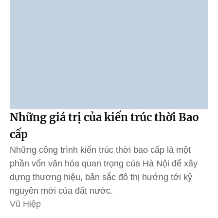
Những giá trị của kiến trúc thời Bao
cấp
Những công trình kiến trúc thời bao cấp là một
phần vốn văn hóa quan trọng của Hà Nội để xây
dựng thương hiệu, bản sắc đô thị hướng tới kỷ
nguyên mới của đất nước.
Vũ Hiệp