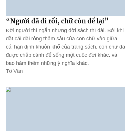
“Người đã đi rồi, chữ còn để lại”
Đời người thì ngắn nhưng đời sách thì dài. Bởi khi
đặt cái dài rộng thâm sâu của con chữ vào giữa
cái hạn định khuôn khổ của trang sách, con chữ đã
được chắp cánh để sống một cuộc đời khác, và
bao hàm thêm những ý nghĩa khác.
Tô Vân