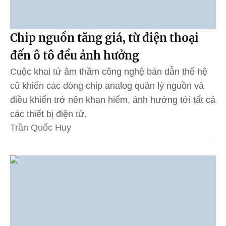
Chip nguồn tăng giá, từ điện thoại
đến ô tô đều ảnh hưởng
Cuộc khai tử âm thầm công nghệ bán dẫn thế hệ
cũ khiến các dòng chip analog quản lý nguồn và
điều khiển trở nên khan hiếm, ảnh hưởng tới tất cả
các thiết bị điện tử.
Trần Quốc Huy