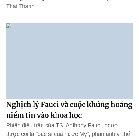
Thái Thanh
Nghịch lý Fauci và cuộc khủng hoảng
niềm tin vào khoa học
Phiên điều trần của TS. Anthony Fauci, người
được coi là "bác sĩ của nước Mỹ", phản ánh vị thế