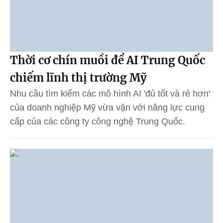
Thời cơ chín muồi để AI Trung Quốc
chiếm lĩnh thị trường Mỹ
Nhu cầu tìm kiếm các mô hình AI 'đủ tốt và rẻ hơn'
của doanh nghiệp Mỹ vừa vặn với năng lực cung
cấp của các công ty công nghệ Trung Quốc.