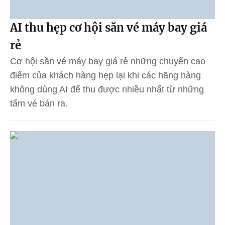
AI thu hẹp cơ hội săn vé máy bay giá
rẻ
Cơ hội săn vé máy bay giá rẻ những chuyến cao
điểm của khách hàng hẹp lại khi các hãng hàng
không dùng AI để thu được nhiều nhất từ những
tấm vé bán ra.