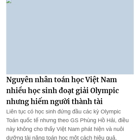
Nguyên nhân toán học Việt Nam
nhiều học sinh đoạt giải Olympic
nhưng hiếm người thành tài
Liên tục có học sinh đứng đầu các kỳ Olympic
Toán quốc tế nhưng theo GS Phùng Hồ Hải, điều
này không cho thấy Việt Nam phát hiện và nuôi
dưỡng tài năng toán học một cách hiệu quả.