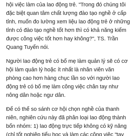
hội việc làm của lao động trẻ. "Trong đó chúng tôi
đặc biệt quan tâm chất lượng đào tạo nghề ở cấp
tỉnh, muốn đo lường xem liệu lao động trẻ ở những
tỉnh có đào tạo nghề tốt hơn thì có khả năng kiếm
được công việc tốt hơn hay không?", TS. Trần
Quang Tuyến nói.
Người lao động trẻ có bố mẹ làm quản lý sẽ có cơ
hội làm quản lý hoặc ít nhất là nhân viên văn
phòng cao hơn hàng chục lần so với người lao
động trẻ có bố mẹ làm công việc chân tay như
nông dân hoặc ngư dân.
Để có thể so sánh cơ hội chọn nghề của thanh
niên, nghiên cứu này đã phân loại lao động thành
bốn nhóm: 1) lao động trực tiếp không có kỹ năng
(chỉ tốt nghiệp tiểu học và làm các công việc "tay