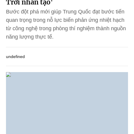
Trời nhân tạo'
Bước đột phá mới giúp Trung Quốc đạt bước tiến
quan trọng trong nỗ lực biến phản ứng nhiệt hạch
từ công nghệ trong phòng thí nghiệm thành nguồn
năng lượng thực tế.
undefined