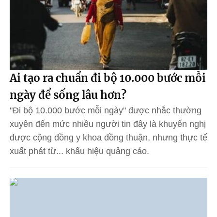
Ai tạo ra chuẩn đi bộ 10.000 bước mỗi
ngày để sống lâu hơn?
"Đi bộ 10.000 bước mỗi ngày" được nhắc thường
xuyên đến mức nhiều người tin đây là khuyến nghị
được cộng đồng y khoa đồng thuận, nhưng thực tế
xuất phát từ... khẩu hiệu quảng cáo.