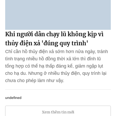
Khi người dân chạy lũ không kịp vì
thủy điện xả 'đúng quy trình'
Chỉ cần hồ thủy điện xả sớm hơn nửa ngày, tránh
tình trạng nhiều hồ đồng thời xả lớn thì đỉnh lũ
tổng hợp có thể hạ thấp đáng kể, giảm ngập lụt
cho hạ du. Nhưng ở nhiều thủy điện, quy trình lại
chưa cho phép làm như vậy.
undefined
Xem thêm tin mới