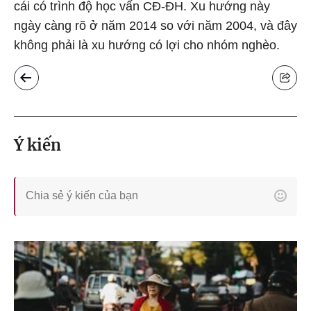
cái có trình độ học vấn CĐ-ĐH. Xu hướng này
ngày càng rõ ở năm 2014 so với năm 2004, và đây
không phải là xu hướng có lợi cho nhóm nghèo.
Ý kiến