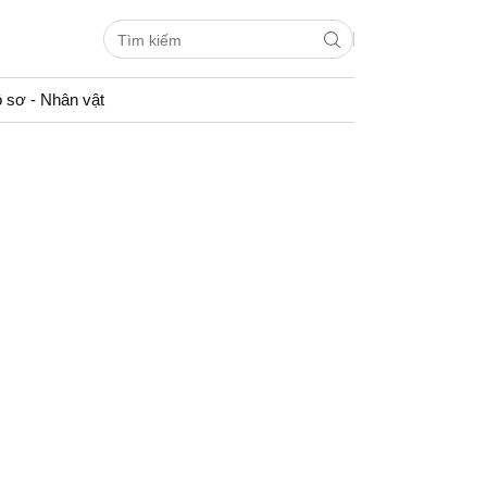
 sơ - Nhân vật