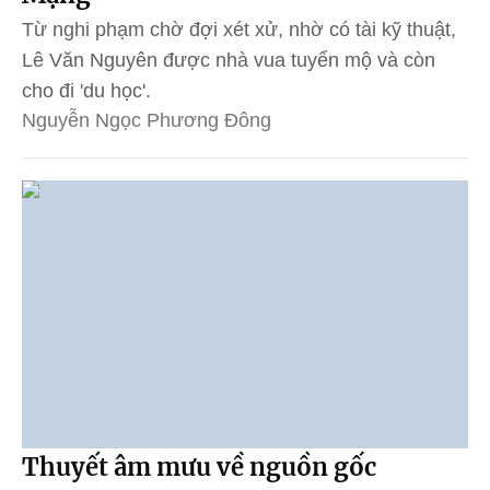
Từ nghi phạm chờ đợi xét xử, nhờ có tài kỹ thuật,
Lê Văn Nguyên được nhà vua tuyển mộ và còn
cho đi 'du học'.
Nguyễn Ngọc Phương Đông
Thuyết âm mưu về nguồn gốc