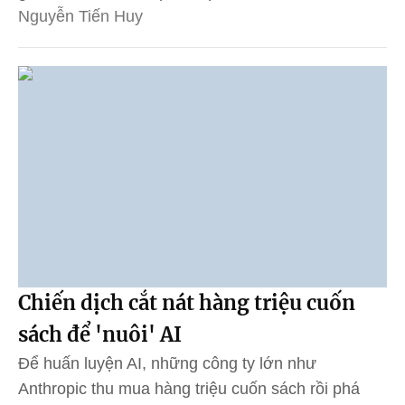
Nguyễn Tiến Huy
Chiến dịch cắt nát hàng triệu cuốn
sách để 'nuôi' AI
Để huấn luyện AI, những công ty lớn như
Anthropic thu mua hàng triệu cuốn sách rồi phá