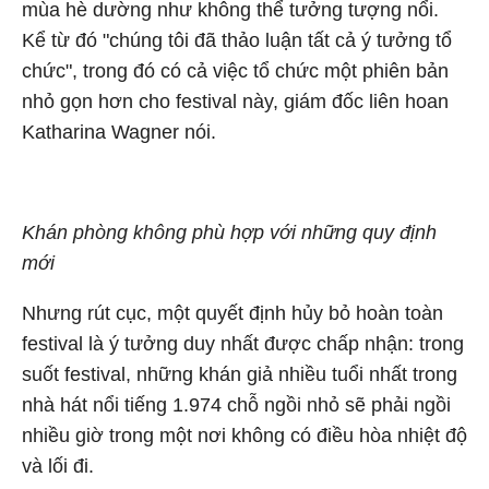
mùa hè dường như không thể tưởng tượng nổi.
Kể từ đó "chúng tôi đã thảo luận tất cả ý tưởng tổ
chức", trong đó có cả việc tổ chức một phiên bản
nhỏ gọn hơn cho festival này, giám đốc liên hoan
Katharina Wagner nói.
Khán phòng không phù hợp với những quy định
mới
Nhưng rút cục, một quyết định hủy bỏ hoàn toàn
festival là ý tưởng duy nhất được chấp nhận: trong
suốt festival, những khán giả nhiều tuổi nhất trong
nhà hát nổi tiếng 1.974 chỗ ngồi nhỏ sẽ phải ngồi
nhiều giờ trong một nơi không có điều hòa nhiệt độ
và lối đi.