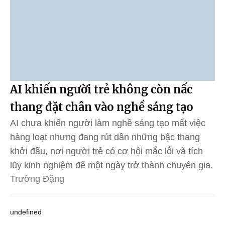
AI khiến người trẻ không còn nấc
thang đặt chân vào nghề sáng tạo
AI chưa khiến người làm nghề sáng tạo mất việc
hàng loạt nhưng đang rút dần những bậc thang
khởi đầu, nơi người trẻ có cơ hội mắc lỗi và tích
lũy kinh nghiệm để một ngày trở thành chuyên gia.
Trường Đặng
undefined