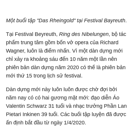
Một buổi tập "Das Rheingold" tại Festival Bayreuth
.
Tại Festival Beyreuth,
Ring des Nibelungen
, bộ tác
phẩm trung tâm gồm bốn vở opera của Richard
Wagner, luôn là điểm nhấn. Vì một dàn dựng mới
chỉ xảy ra khoảng sáu đến 10 năm một lần nên
phiên bản dàn dựng năm 2020 có thể là phiên bản
mới thứ 15 trong lịch sử festival.
Dàn dựng mới này luôn luôn được chờ đợi bởi
năm nay có có hai gương mặt mới: đạo diễn Áo
Valentin Schwarz 31 tuổi và nhạc trưởng Phần Lan
Pietari Inkinen 39 tuổi. Các buổi tập luyện đã được
ấn định bắt đầu từ ngày 1/4/2020.