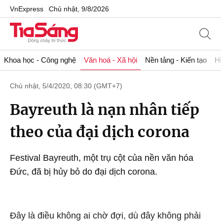
VnExpress
Chủ nhật, 9/8/2026
Khoa học - Công nghệ
Văn hoá - Xã hội
Nền tảng - Kiến tạo
H
Chủ nhật, 5/4/2020, 08:30 (GMT+7)
Bayreuth là nạn nhân tiếp
theo của đại dịch corona
Festival Bayreuth, một trụ cột của nền văn hóa
Đức, đã bị hủy bỏ do đại dịch corona.
Đây là điều không ai chờ đợi, dù đây không phải