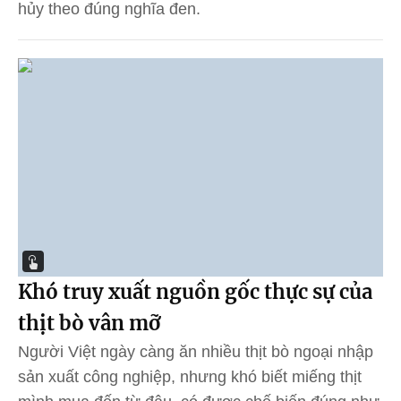
hủy theo đúng nghĩa đen.
Khó truy xuất nguồn gốc thực sự của
thịt bò vân mỡ
Người Việt ngày càng ăn nhiều thịt bò ngoại nhập
sản xuất công nghiệp, nhưng khó biết miếng thịt