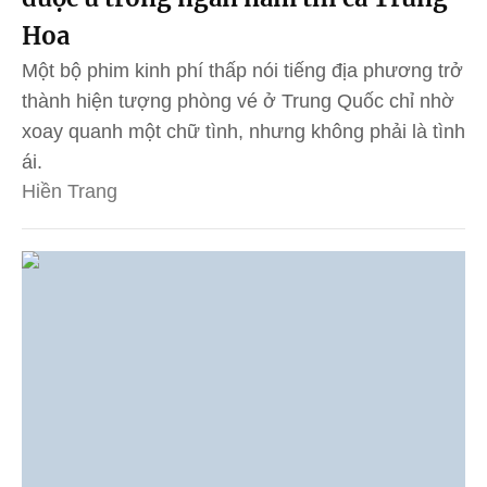
Hoa
Một bộ phim kinh phí thấp nói tiếng địa phương trở
thành hiện tượng phòng vé ở Trung Quốc chỉ nhờ
xoay quanh một chữ tình, nhưng không phải là tình
ái.
Hiền Trang