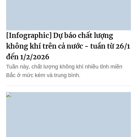
[Infographic] Dự báo chất lượng
không khí trên cả nước - tuần từ 26/1
đến 1/2/2026
Tuần này, chất lượng không khí nhiều tỉnh miền
Bắc ở mức kém và trung bình.