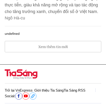
thực tiễn, giàu khả năng mở rộng và tạo tác động
cho tăng trưởng xanh, chuyển đổi số ở Việt Nam.
Ngô Hà-cu
undefined
Xem thêm tin mới
Trở lại VnExpress
Giới thiệu Tia Sáng
Tia Sáng RSS
Social: