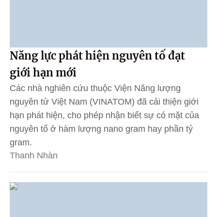
Năng lực phát hiện nguyên tố đạt
giới hạn mới
Các nhà nghiên cứu thuộc Viện Năng lượng
nguyên tử Việt Nam (VINATOM) đã cải thiện giới
hạn phát hiện, cho phép nhận biết sự có mặt của
nguyên tố ở hàm lượng nano gram hay phần tỷ
gram.
Thanh Nhàn