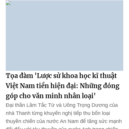
Tọa đàm 'Lược sử khoa học kĩ thuật
Việt Nam tiền hiện đại: Những đóng
góp cho văn minh nhân loại'
Đại thần Lâm Tắc Từ và Uông Trọng Dương của
nhà Thanh từng khuyến nghị tiếp thu bốn loại
thuyền chiến của nước An Nam để tăng sức mạnh