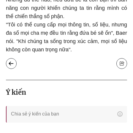
năng con người khiến chúng ta tin rằng mình có
thể chiến thắng số phận.
"Tôi có thể cung cấp mọi thông tin, số liệu, nhưng
đa số mọi cha mẹ đều tin rằng đứa bé sẽ ổn", Baer
nói. "Khi chúng ta sống trong xúc cảm, mọi số liệu
không còn quan trọng nữa".
Ý kiến