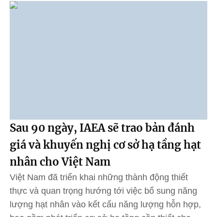
Sau 90 ngày, IAEA sẽ trao bản đánh
giá và khuyến nghị cơ sở hạ tầng hạt
nhân cho Việt Nam
Việt Nam đã triển khai những thành động thiết
thực và quan trọng hướng tới việc bổ sung năng
lượng hạt nhân vào kết cấu năng lượng hỗn hợp,