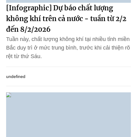
[Infographic] Dự báo chất lượng
không khí trên cả nước - tuần từ 2/2
đến 8/2/2026
Tuần này, chất lượng không khí tại nhiều tỉnh miền
Bắc duy trì ở mức trung bình, trước khi cải thiện rõ
rệt từ thứ Sáu.
undefined