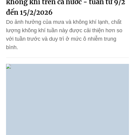
không khí trên cả nước - tuần từ 9/2
đến 15/2/2026
Do ảnh hưởng của mưa và không khí lạnh, chất
lượng không khí tuần này được cải thiện hơn so
với tuần trước và duy trì ở mức ô nhiễm trung
bình.