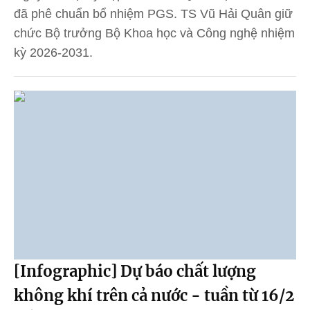
đã phê chuẩn bổ nhiệm PGS. TS Vũ Hải Quân giữ
chức Bộ trưởng Bộ Khoa học và Công nghệ nhiệm
kỳ 2026-2031.
[Infographic] Dự báo chất lượng
không khí trên cả nước - tuần từ 16/2