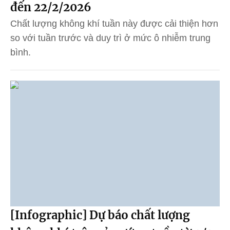
đến 22/2/2026
Chất lượng không khí tuần này được cải thiện hơn
so với tuần trước và duy trì ở mức ô nhiễm trung
bình.
[Infographic] Dự báo chất lượng