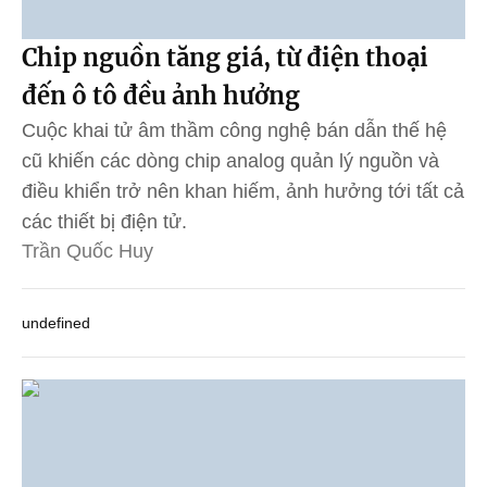
Chip nguồn tăng giá, từ điện thoại
đến ô tô đều ảnh hưởng
Cuộc khai tử âm thầm công nghệ bán dẫn thế hệ
cũ khiến các dòng chip analog quản lý nguồn và
điều khiển trở nên khan hiếm, ảnh hưởng tới tất cả
các thiết bị điện tử.
Trần Quốc Huy
undefined