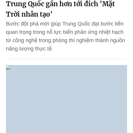
Trung Quốc gần hơn tới đích 'Mặt
Trời nhân tạo'
Bước đột phá mới giúp Trung Quốc đạt bước tiến
quan trọng trong nỗ lực biến phản ứng nhiệt hạch
từ công nghệ trong phòng thí nghiệm thành nguồn
năng lượng thực tế.