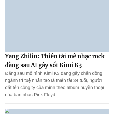
Yang Zhilin: Thiên tài mê nhạc rock
đằng sau AI gây sốt Kimi K3
Đằng sau mô hình Kimi K3 đang gây chấn động
ngành trí tuệ nhân tạo là thiên tài 34 tuổi, người
đặt tên công ty của mình theo album huyền thoại
của ban nhạc Pink Floyd.