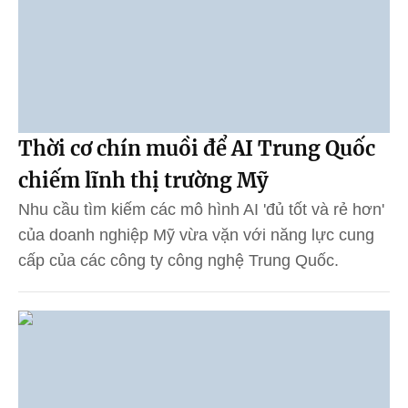
Thời cơ chín muồi để AI Trung Quốc
chiếm lĩnh thị trường Mỹ
Nhu cầu tìm kiếm các mô hình AI 'đủ tốt và rẻ hơn'
của doanh nghiệp Mỹ vừa vặn với năng lực cung
cấp của các công ty công nghệ Trung Quốc.