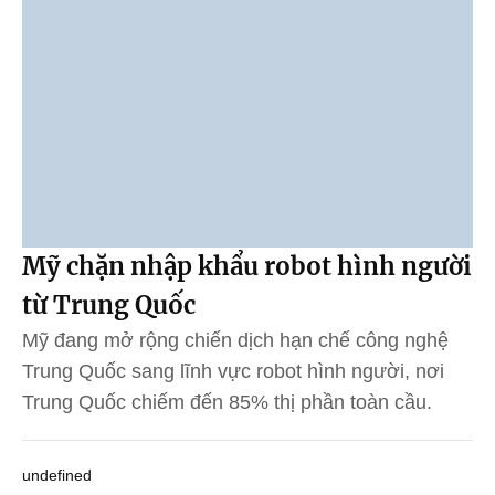
Mỹ chặn nhập khẩu robot hình người
từ Trung Quốc
Mỹ đang mở rộng chiến dịch hạn chế công nghệ
Trung Quốc sang lĩnh vực robot hình người, nơi
Trung Quốc chiếm đến 85% thị phần toàn cầu.
undefined