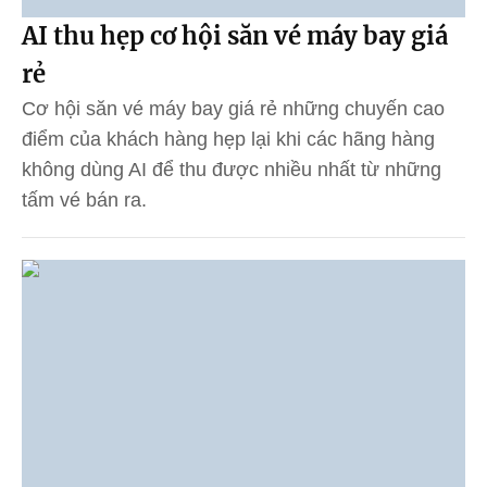
AI thu hẹp cơ hội săn vé máy bay giá
rẻ
Cơ hội săn vé máy bay giá rẻ những chuyến cao
điểm của khách hàng hẹp lại khi các hãng hàng
không dùng AI để thu được nhiều nhất từ những
tấm vé bán ra.