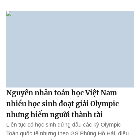
Nguyên nhân toán học Việt Nam
nhiều học sinh đoạt giải Olympic
nhưng hiếm người thành tài
Liên tục có học sinh đứng đầu các kỳ Olympic
Toán quốc tế nhưng theo GS Phùng Hồ Hải, điều