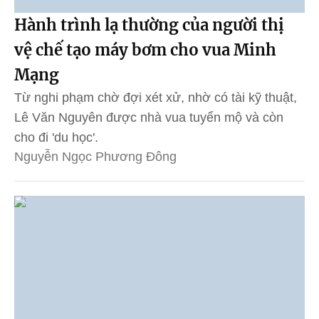
Hành trình lạ thường của người thị
vệ chế tạo máy bơm cho vua Minh
Mạng
Từ nghi phạm chờ đợi xét xử, nhờ có tài kỹ thuật,
Lê Văn Nguyên được nhà vua tuyển mộ và còn
cho đi 'du học'.
Nguyễn Ngọc Phương Đông