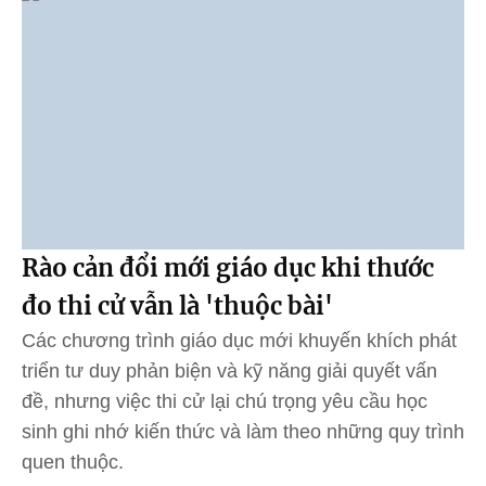
Rào cản đổi mới giáo dục khi thước
đo thi cử vẫn là 'thuộc bài'
Các chương trình giáo dục mới khuyến khích phát
triển tư duy phản biện và kỹ năng giải quyết vấn
đề, nhưng việc thi cử lại chú trọng yêu cầu học
sinh ghi nhớ kiến thức và làm theo những quy trình
quen thuộc.