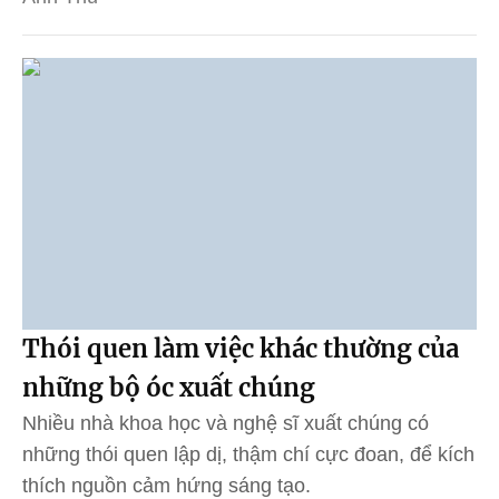
Thói quen làm việc khác thường của
những bộ óc xuất chúng
Nhiều nhà khoa học và nghệ sĩ xuất chúng có
những thói quen lập dị, thậm chí cực đoan, để kích
thích nguồn cảm hứng sáng tạo.