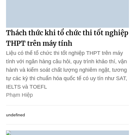
Thách thức khi tổ chức thi tốt nghiệp
THPT trên máy tính
Liệu có thể tổ chức thi tốt nghiệp THPT trên máy
tính với ngân hàng câu hỏi, quy trình khảo thí, vận
hành và kiểm soát chất lượng nghiêm ngặt, tương
tự các kỳ thi chuẩn hóa quốc tế có uy tín như SAT,
IELTS và TOEFL
Phạm Hiệp
undefined