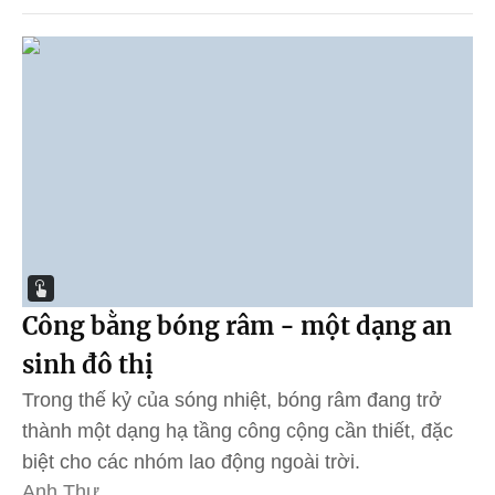
Công bằng bóng râm - một dạng an
sinh đô thị
Trong thế kỷ của sóng nhiệt, bóng râm đang trở
thành một dạng hạ tầng công cộng cần thiết, đặc
biệt cho các nhóm lao động ngoài trời.
Anh Thư