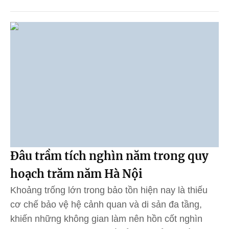
Đâu trầm tích nghìn năm trong quy
hoạch trăm năm Hà Nội
Khoảng trống lớn trong bảo tồn hiện nay là thiếu
cơ chế bảo vệ hệ cảnh quan và di sản đa tầng,
khiến những không gian làm nên hồn cốt nghìn