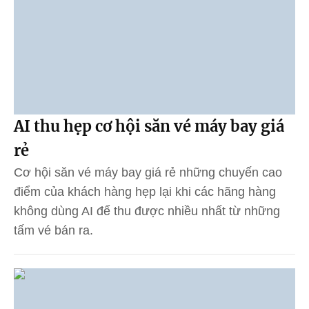
AI thu hẹp cơ hội săn vé máy bay giá
rẻ
Cơ hội săn vé máy bay giá rẻ những chuyến cao
điểm của khách hàng hẹp lại khi các hãng hàng
không dùng AI để thu được nhiều nhất từ những
tấm vé bán ra.