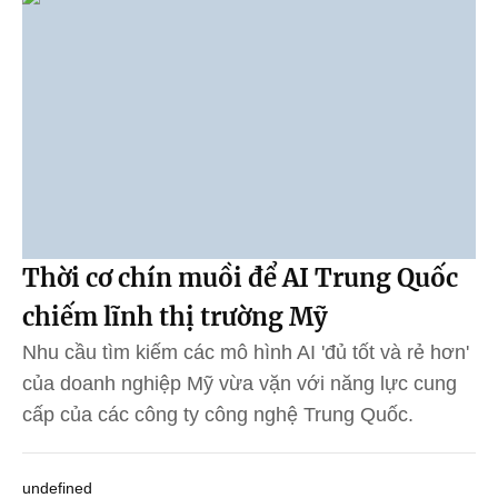
Thời cơ chín muồi để AI Trung Quốc
chiếm lĩnh thị trường Mỹ
Nhu cầu tìm kiếm các mô hình AI 'đủ tốt và rẻ hơn'
của doanh nghiệp Mỹ vừa vặn với năng lực cung
cấp của các công ty công nghệ Trung Quốc.
undefined