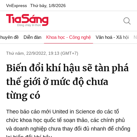
VnExpress
Thứ bảy, 1/8/2026
huyên đề
Diễn đàn
Khoa học - Công nghệ
Văn hoá - Xã hội
N
Thứ năm, 22/9/2022, 19:13 (GMT+7)
Biến đổi khí hậu sẽ tàn phá
thế giới ở mức độ chưa
từng có
Theo báo cáo mới United in Science do các tổ
chức khoa học quốc tế soạn thảo, các chính phủ
và doanh nghiệp chưa thay đổi đủ nhanh để chống