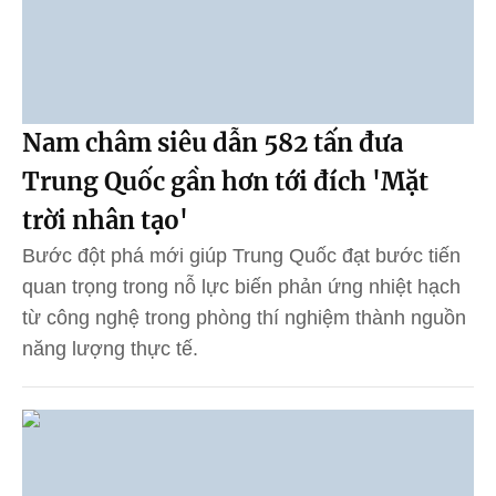
Nam châm siêu dẫn 582 tấn đưa
Trung Quốc gần hơn tới đích 'Mặt
trời nhân tạo'
Bước đột phá mới giúp Trung Quốc đạt bước tiến
quan trọng trong nỗ lực biến phản ứng nhiệt hạch
từ công nghệ trong phòng thí nghiệm thành nguồn
năng lượng thực tế.