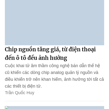
Chip nguồn tăng giá, từ điện thoại
đến ô tô đều ảnh hưởng
Cuộc khai tử âm thầm công nghệ bán dẫn thế hệ
cũ khiến các dòng chip analog quản lý nguồn và
điều khiển trở nên khan hiếm, ảnh hưởng tới tất cả
các thiết bị điện tử.
Trần Quốc Huy