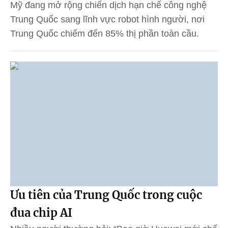
Mỹ đang mở rộng chiến dịch hạn chế công nghệ
Trung Quốc sang lĩnh vực robot hình người, nơi
Trung Quốc chiếm đến 85% thị phần toàn cầu.
Ưu tiên của Trung Quốc trong cuộc
đua chip AI