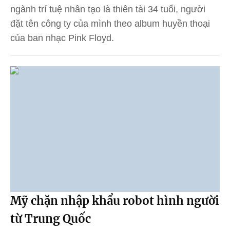
ngành trí tuệ nhân tạo là thiên tài 34 tuổi, người
đặt tên công ty của mình theo album huyền thoại
của ban nhạc Pink Floyd.
Mỹ chặn nhập khẩu robot hình người
từ Trung Quốc