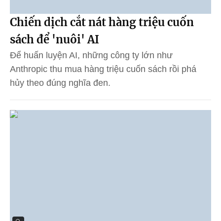
Chiến dịch cắt nát hàng triệu cuốn
sách để 'nuôi' AI
Để huấn luyện AI, những công ty lớn như
Anthropic thu mua hàng triệu cuốn sách rồi phá
hủy theo đúng nghĩa đen.