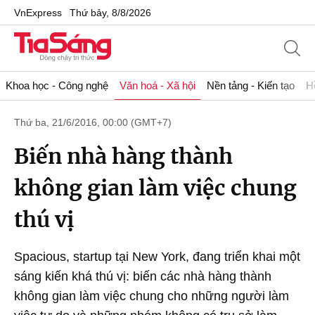
VnExpress
Thứ bảy, 8/8/2026
Khoa học - Công nghệ
Văn hoá - Xã hội
Nền tảng - Kiến tạo
H
Thứ ba, 21/6/2016, 00:00 (GMT+7)
Biến nhà hàng thành
không gian làm việc chung
thú vị
Spacious, startup tại New York, đang triển khai một
sáng kiến khá thú vị: biến các nhà hàng thành
không gian làm việc chung cho những người làm