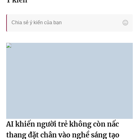
Ý kiến
AI khiến người trẻ không còn nấc
thang đặt chân vào nghề sáng tạo