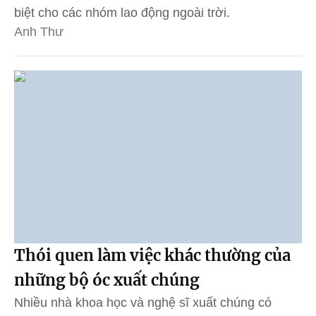
biệt cho các nhóm lao động ngoài trời.
Anh Thư
Thói quen làm việc khác thường của
những bộ óc xuất chúng
Nhiều nhà khoa học và nghệ sĩ xuất chúng có