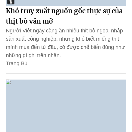
Khó truy xuất nguồn gốc thực sự của
thịt bò vân mỡ
Người Việt ngày càng ăn nhiều thịt bò ngoại nhập
sản xuất công nghiệp, nhưng khó biết miếng thịt
mình mua đến từ đâu, có được chế biến đúng như
những gì ghi trên nhãn.
Trang Bùi