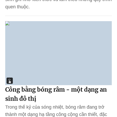
quen thuộc.
Công bằng bóng râm - một dạng an
sinh đô thị
Trong thế kỷ của sóng nhiệt, bóng râm đang trở
thành một dạng hạ tầng công cộng cần thiết, đặc