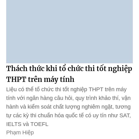
Thách thức khi tổ chức thi tốt nghiệp
THPT trên máy tính
Liệu có thể tổ chức thi tốt nghiệp THPT trên máy
tính với ngân hàng câu hỏi, quy trình khảo thí, vận
hành và kiểm soát chất lượng nghiêm ngặt, tương
tự các kỳ thi chuẩn hóa quốc tế có uy tín như SAT,
IELTS và TOEFL
Phạm Hiệp