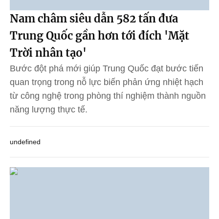
Nam châm siêu dẫn 582 tấn đưa
Trung Quốc gần hơn tới đích 'Mặt
Trời nhân tạo'
Bước đột phá mới giúp Trung Quốc đạt bước tiến
quan trọng trong nỗ lực biến phản ứng nhiệt hạch
từ công nghệ trong phòng thí nghiệm thành nguồn
năng lượng thực tế.
undefined