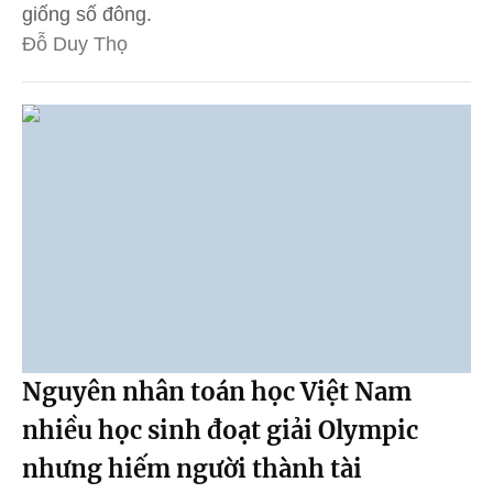
giống số đông.
Đỗ Duy Thọ
Nguyên nhân toán học Việt Nam
nhiều học sinh đoạt giải Olympic
nhưng hiếm người thành tài