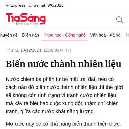
VnExpress
Chủ nhật, 9/8/2026
huyên đề
Diễn đàn
Khoa học - Công nghệ
Văn hoá - Xã hội
N
Thứ tư, 10/12/2014, 11:36 (GMT+7)
Biến nước thành nhiên liệu
Nước chiếm ba phần tư bề mặt trái đất, nếu có
cách nào đó biến nước thành nhiên liệu thì thế giới
sẽ không còn tình trạng vì tranh cướp nhiên liệu
mà xảy ra biết bao cuộc xung đột, thậm chí chiến
tranh, giữa các nước khát năng lượng.
Mơ ước này sẽ có khả năng biến thành hiện thực,