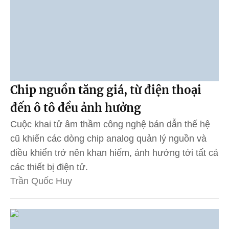
Chip nguồn tăng giá, từ điện thoại
đến ô tô đều ảnh hưởng
Cuộc khai tử âm thầm công nghệ bán dẫn thế hệ
cũ khiến các dòng chip analog quản lý nguồn và
điều khiển trở nên khan hiếm, ảnh hưởng tới tất cả
các thiết bị điện tử.
Trần Quốc Huy