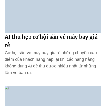
AI thu hẹp cơ hội săn vé máy bay giá
rẻ
Cơ hội săn vé máy bay giá rẻ những chuyến cao
điểm của khách hàng hẹp lại khi các hãng hàng
không dùng AI để thu được nhiều nhất từ những
tấm vé bán ra.