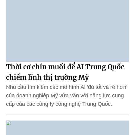
Thời cơ chín muồi để AI Trung Quốc
chiếm lĩnh thị trường Mỹ
Nhu cầu tìm kiếm các mô hình AI 'đủ tốt và rẻ hơn'
của doanh nghiệp Mỹ vừa vặn với năng lực cung
cấp của các công ty công nghệ Trung Quốc.