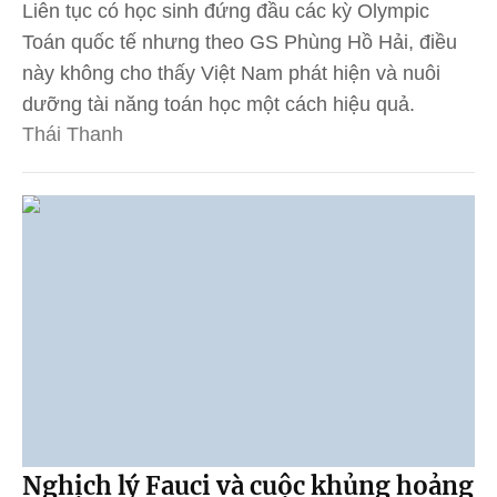
Liên tục có học sinh đứng đầu các kỳ Olympic
Toán quốc tế nhưng theo GS Phùng Hồ Hải, điều
này không cho thấy Việt Nam phát hiện và nuôi
dưỡng tài năng toán học một cách hiệu quả.
Thái Thanh
Nghịch lý Fauci và cuộc khủng hoảng