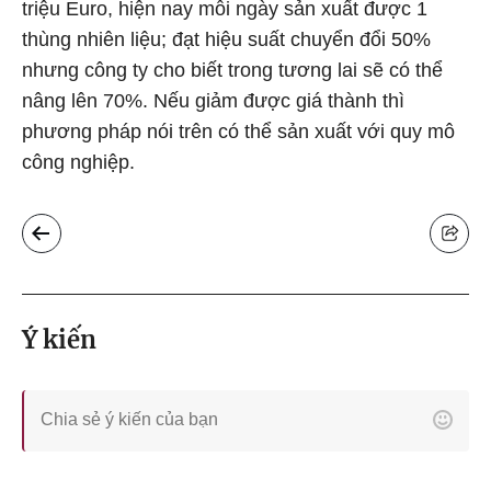
triệu Euro, hiện nay mỗi ngày sản xuất được 1
thùng nhiên liệu; đạt hiệu suất chuyển đổi 50%
nhưng công ty cho biết trong tương lai sẽ có thể
nâng lên 70%. Nếu giảm được giá thành thì
phương pháp nói trên có thể sản xuất với quy mô
công nghiệp.
Ý kiến