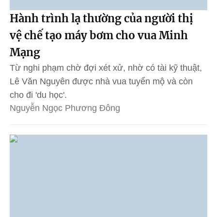
Hành trình lạ thường của người thị
vệ chế tạo máy bơm cho vua Minh
Mạng
Từ nghi phạm chờ đợi xét xử, nhờ có tài kỹ thuật,
Lê Văn Nguyên được nhà vua tuyển mộ và còn
cho đi 'du học'.
Nguyễn Ngọc Phương Đông