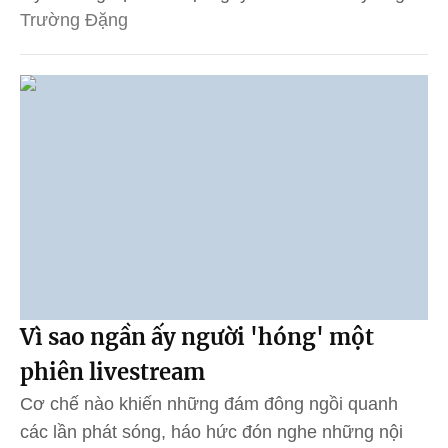
Trường Đặng
Vì sao ngần ấy người 'hóng' một
phiên livestream
Cơ chế nào khiến những đám đông ngồi quanh
các lần phát sóng, háo hức đón nghe những nội