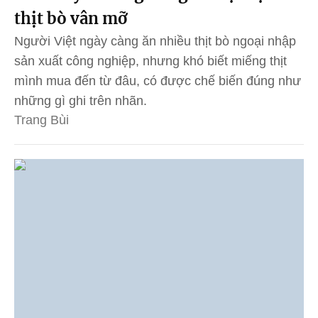
thịt bò vân mỡ
Người Việt ngày càng ăn nhiều thịt bò ngoại nhập
sản xuất công nghiệp, nhưng khó biết miếng thịt
mình mua đến từ đâu, có được chế biến đúng như
những gì ghi trên nhãn.
Trang Bùi