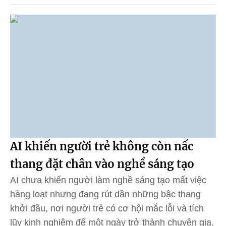
AI khiến người trẻ không còn nấc
thang đặt chân vào nghề sáng tạo
AI chưa khiến người làm nghề sáng tạo mất việc
hàng loạt nhưng đang rút dần những bậc thang
khởi đầu, nơi người trẻ có cơ hội mắc lỗi và tích
lũy kinh nghiệm để một ngày trở thành chuyên gia.