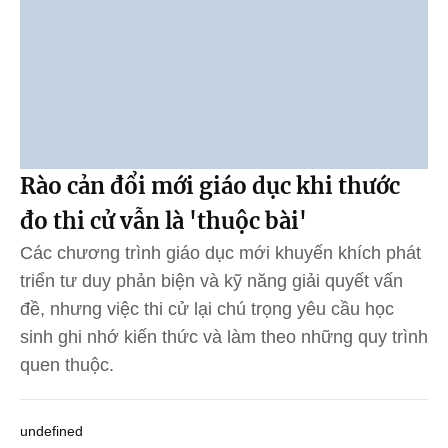
Rào cản đổi mới giáo dục khi thước
đo thi cử vẫn là 'thuộc bài'
Các chương trình giáo dục mới khuyến khích phát
triển tư duy phản biện và kỹ năng giải quyết vấn
đề, nhưng việc thi cử lại chú trọng yêu cầu học
sinh ghi nhớ kiến thức và làm theo những quy trình
quen thuộc.
undefined