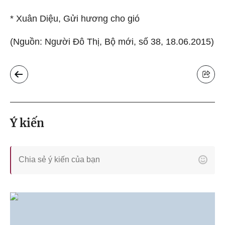
* Xuân Diệu, Gửi hương cho gió
(Nguồn: Người Đô Thị, Bộ mới, số 38, 18.06.2015)
Ý kiến