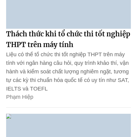
Thách thức khi tổ chức thi tốt nghiệp
THPT trên máy tính
Liệu có thể tổ chức thi tốt nghiệp THPT trên máy
tính với ngân hàng câu hỏi, quy trình khảo thí, vận
hành và kiểm soát chất lượng nghiêm ngặt, tương
tự các kỳ thi chuẩn hóa quốc tế có uy tín như SAT,
IELTS và TOEFL
Phạm Hiệp