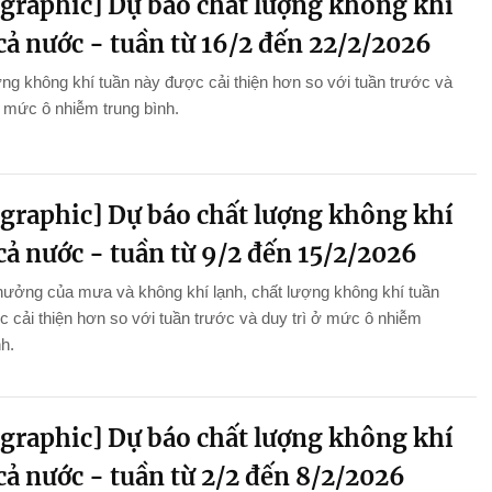
ographic] Dự báo chất lượng không khí
cả nước - tuần từ 16/2 đến 22/2/2026
ng không khí tuần này được cải thiện hơn so với tuần trước và
ở mức ô nhiễm trung bình.
ographic] Dự báo chất lượng không khí
cả nước - tuần từ 9/2 đến 15/2/2026
hưởng của mưa và không khí lạnh, chất lượng không khí tuần
 cải thiện hơn so với tuần trước và duy trì ở mức ô nhiễm
nh.
ographic] Dự báo chất lượng không khí
cả nước - tuần từ 2/2 đến 8/2/2026