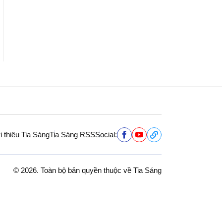
i thiệu Tia Sáng
Tia Sáng RSS
Social:
© 2026. Toàn bộ bản quyền thuộc về Tia Sáng