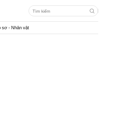
 sơ - Nhân vật