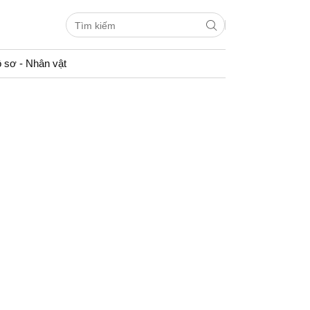
 sơ - Nhân vật