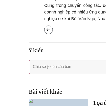
Cũng trong chuyến công tác, 
doanh nghiệp có nhiều ứng dụn
nghiệp cơ khí Bùi Văn Ngọ, Nhà
Ý kiến
Bài viết khác
Tọa đ