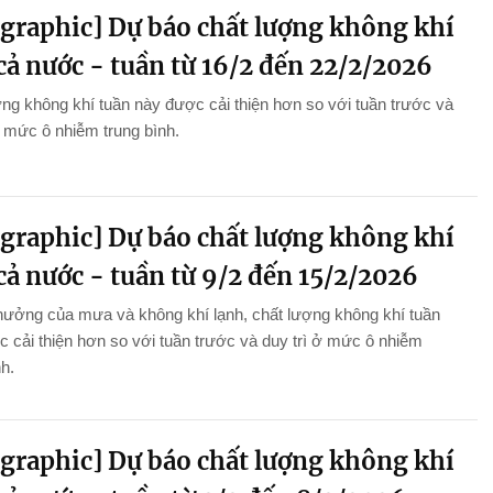
ographic] Dự báo chất lượng không khí
cả nước - tuần từ 16/2 đến 22/2/2026
ng không khí tuần này được cải thiện hơn so với tuần trước và
ở mức ô nhiễm trung bình.
ographic] Dự báo chất lượng không khí
cả nước - tuần từ 9/2 đến 15/2/2026
hưởng của mưa và không khí lạnh, chất lượng không khí tuần
 cải thiện hơn so với tuần trước và duy trì ở mức ô nhiễm
nh.
ographic] Dự báo chất lượng không khí