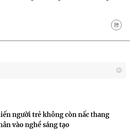
hiến người trẻ không còn nấc thang
chân vào nghề sáng tạo