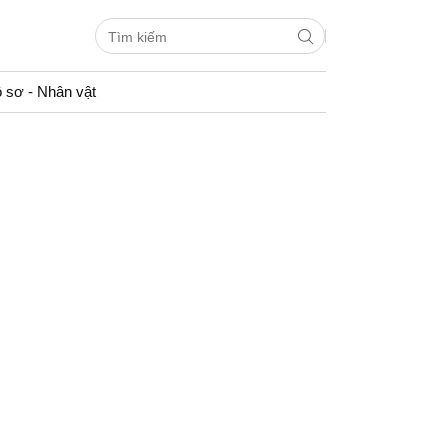
 sơ - Nhân vật